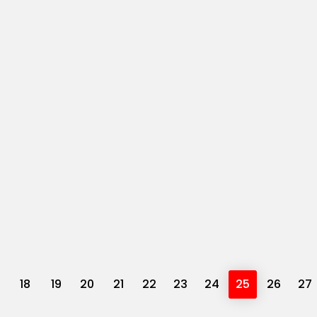
18
19
20
21
22
23
24
25
26
27