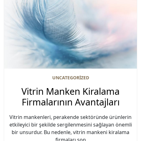
UNCATEGORIZED
Vitrin Manken Kiralama
Firmalarının Avantajları
Vitrin mankenleri, perakende sektöründe ürünlerin
etkileyici bir şekilde sergilenmesini sağlayan önemli
bir unsurdur. Bu nedenle, vitrin mankeni kiralama
firmaları son