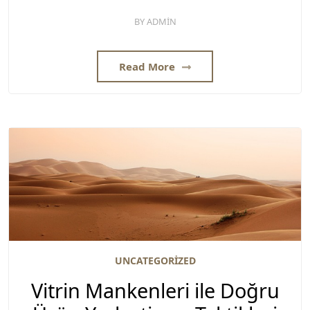
BY
ADMIN
Read More
UNCATEGORIZED
Vitrin Mankenleri ile Doğru