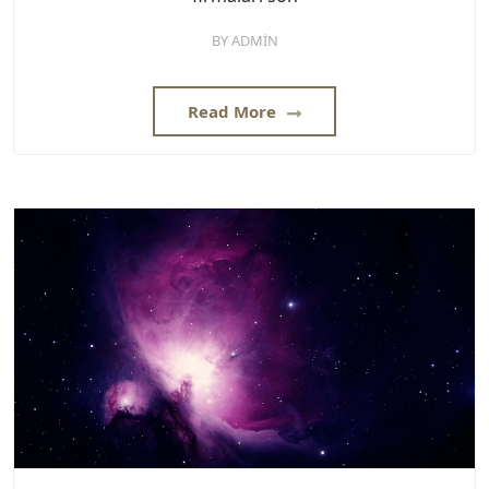
BY
ADMIN
Read More