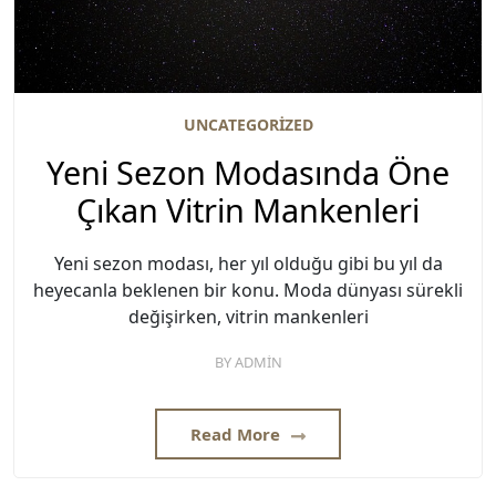
UNCATEGORIZED
Yeni Sezon Modasında Öne
Çıkan Vitrin Mankenleri
Yeni sezon modası, her yıl olduğu gibi bu yıl da
heyecanla beklenen bir konu. Moda dünyası sürekli
değişirken, vitrin mankenleri
BY
ADMIN
Read More