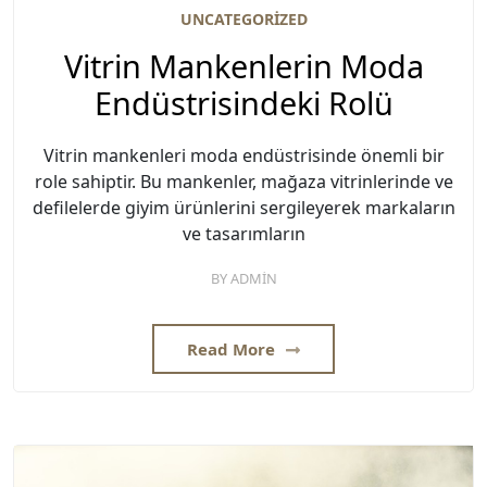
UNCATEGORIZED
Vitrin Mankenlerin Moda
Endüstrisindeki Rolü
Vitrin mankenleri moda endüstrisinde önemli bir
role sahiptir. Bu mankenler, mağaza vitrinlerinde ve
defilelerde giyim ürünlerini sergileyerek markaların
ve tasarımların
BY
ADMIN
Read More