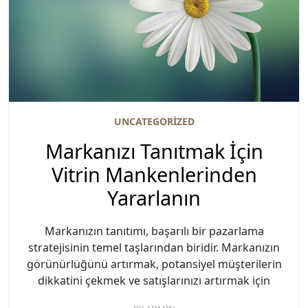
UNCATEGORIZED
Markanızı Tanıtmak İçin
Vitrin Mankenlerinden
Yararlanın
Markanızın tanıtımı, başarılı bir pazarlama
stratejisinin temel taşlarından biridir. Markanızın
görünürlüğünü artırmak, potansiyel müşterilerin
dikkatini çekmek ve satışlarınızı artırmak için