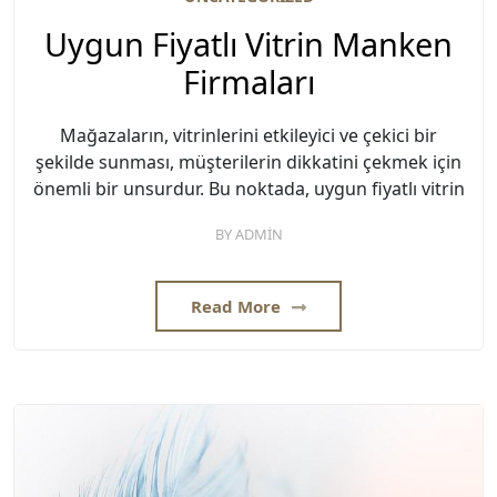
Uygun Fiyatlı Vitrin Manken
Firmaları
Mağazaların, vitrinlerini etkileyici ve çekici bir
şekilde sunması, müşterilerin dikkatini çekmek için
önemli bir unsurdur. Bu noktada, uygun fiyatlı vitrin
BY
ADMIN
Read More