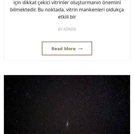
için dikkat çekici vitrinler oluşturmanın önemini
bilmektedir. Bu noktada, vitrin mankenleri oldukça
etkili bir
BY
ADMIN
Read More