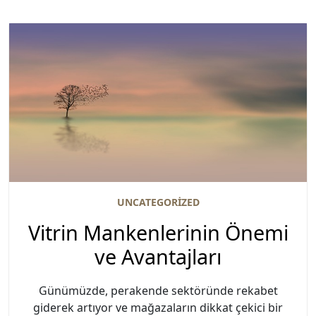
UNCATEGORIZED
Vitrin Mankenlerinin Önemi
ve Avantajları
Günümüzde, perakende sektöründe rekabet
giderek artıyor ve mağazaların dikkat çekici bir