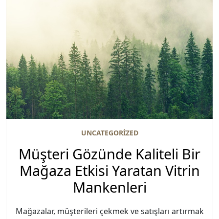
UNCATEGORIZED
Müşteri Gözünde Kaliteli Bir
Mağaza Etkisi Yaratan Vitrin
Mankenleri
Mağazalar, müşterileri çekmek ve satışları artırmak