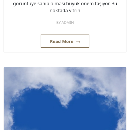
görüntüye sahip olması büyük önem taşıyor. Bu
noktada vitrin
BY
ADMIN
Read More