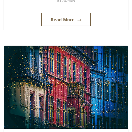
BY
ADMIN
Read More