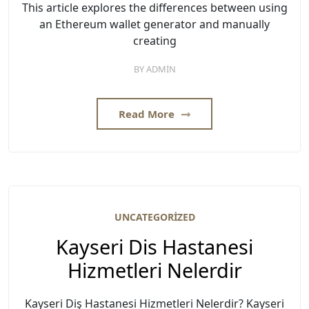
This article explores the differences between using
an Ethereum wallet generator and manually
creating
BY
ADMIN
Read More
UNCATEGORIZED
Kayseri Dis Hastanesi
Hizmetleri Nelerdir
Kayseri Diş Hastanesi Hizmetleri Nelerdir? Kayseri