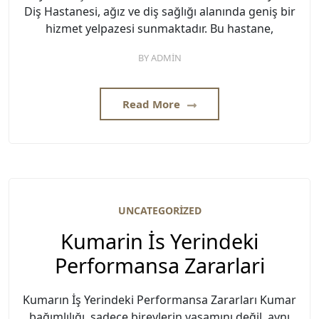
Diş Hastanesi, ağız ve diş sağlığı alanında geniş bir
hizmet yelpazesi sunmaktadır. Bu hastane,
BY
ADMIN
Read More
UNCATEGORIZED
Kumarin İs Yerindeki
Performansa Zararlari
Kumarın İş Yerindeki Performansa Zararları Kumar
bağımlılığı, sadece bireylerin yaşamını değil, aynı