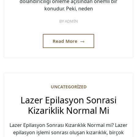
dolandırıcılığı önleme açısından önemli bir
konudur. Peki, neden
BY
ADMIN
Read More
UNCATEGORIZED
Lazer Epilasyon Sonrasi
Kizariklik Normal Mi
Lazer Epilasyon Sonrası Kızarıklık Normal mi? Lazer
epilasyon işlemi sonrası oluşan kızarıklık, birçok