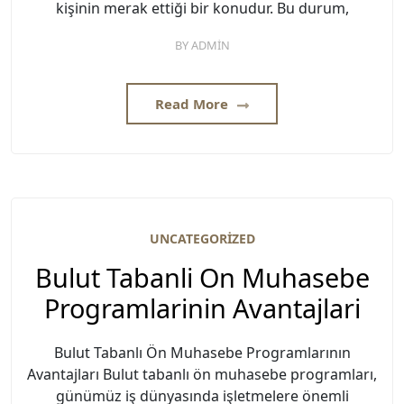
kişinin merak ettiği bir konudur. Bu durum,
BY
ADMIN
Read More
UNCATEGORIZED
Bulut Tabanli On Muhasebe
Programlarinin Avantajlari
Bulut Tabanlı Ön Muhasebe Programlarının
Avantajları Bulut tabanlı ön muhasebe programları,
günümüz iş dünyasında işletmelere önemli