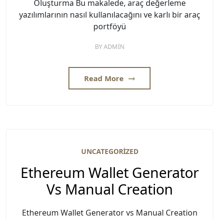
Oluşturma Bu makalede, araç değerleme
yazılımlarının nasıl kullanılacağını ve karlı bir araç
portföyü
BY
ADMIN
Read More
UNCATEGORIZED
Ethereum Wallet Generator
Vs Manual Creation
Ethereum Wallet Generator vs Manual Creation