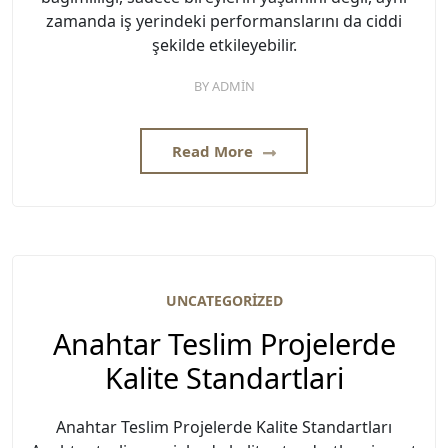
zamanda iş yerindeki performanslarını da ciddi
şekilde etkileyebilir.
BY
ADMIN
Read More
UNCATEGORIZED
Anahtar Teslim Projelerde
Kalite Standartlari
Anahtar Teslim Projelerde Kalite Standartları