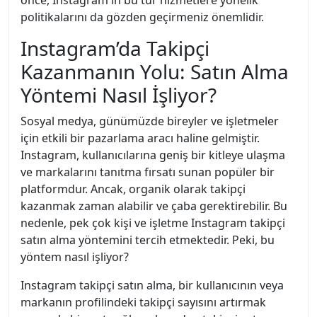
önce, Instagram'ın bu tür hizmetlere yönelik
politikalarını da gözden geçirmeniz önemlidir.
Instagram’da Takipçi
Kazanmanın Yolu: Satın Alma
Yöntemi Nasıl İşliyor?
Sosyal medya, günümüzde bireyler ve işletmeler
için etkili bir pazarlama aracı haline gelmiştir.
Instagram, kullanıcılarına geniş bir kitleye ulaşma
ve markalarını tanıtma fırsatı sunan popüler bir
platformdur. Ancak, organik olarak takipçi
kazanmak zaman alabilir ve çaba gerektirebilir. Bu
nedenle, pek çok kişi ve işletme Instagram takipçi
satın alma yöntemini tercih etmektedir. Peki, bu
yöntem nasıl işliyor?
Instagram takipçi satın alma, bir kullanıcının veya
markanın profilindeki takipçi sayısını artırmak