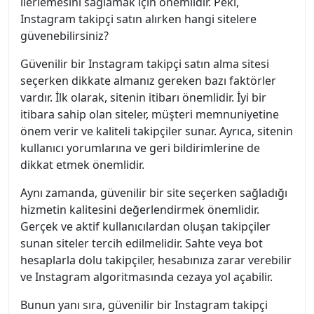
ilerlemesini sağlamak için önemlidir. Peki,
Instagram takipçi satın alırken hangi sitelere
güvenebilirsiniz?
Güvenilir bir Instagram takipçi satın alma sitesi
seçerken dikkate almanız gereken bazı faktörler
vardır. İlk olarak, sitenin itibarı önemlidir. İyi bir
itibara sahip olan siteler, müşteri memnuniyetine
önem verir ve kaliteli takipçiler sunar. Ayrıca, sitenin
kullanıcı yorumlarına ve geri bildirimlerine de
dikkat etmek önemlidir.
Aynı zamanda, güvenilir bir site seçerken sağladığı
hizmetin kalitesini değerlendirmek önemlidir.
Gerçek ve aktif kullanıcılardan oluşan takipçiler
sunan siteler tercih edilmelidir. Sahte veya bot
hesaplarla dolu takipçiler, hesabınıza zarar verebilir
ve Instagram algoritmasında cezaya yol açabilir.
Bunun yanı sıra, güvenilir bir Instagram takipçi