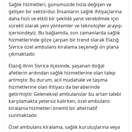
Sağlık hizmetleri, günümüzde hızla değişen ve
gelişen bir sektördür. İnsanların sağlık ihtiyaçlarına
daha hızlı ve etkili bir şekilde yanıt verebilmek için
sürekli olarak yeni yöntemler ve teknolojiler arayışı
içerisindeyiz. Bu bağlamda, son zamanlarda sağlık
hizmetlerinde göze çarpan bir trend olarak Elazığ
Sivrice özel ambulans kiralama seçeneği ön plana
çıkmaktadır.
Elazığ ilinin Sivrice ilçesinde, yaşanan doğal
afetlerin ardından sağlık hizmetlerine olan talep
artmıştır. Bu durum, acil müdahale ve taşıma
hizmetlerine olan ihtiyacı da beraberinde
getirmiştir. Geleneksel ambulanslar bu artan talebi
karşılamakta yetersiz kalırken, özel ambulans
kiralama hizmetleri önemli bir alternatif
sunmaktadır.
Özel ambulans kiralama, sağlık kuruluşlarına veya