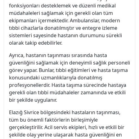
fonksiyonları desteklemek ve düzenli medikal
müdahaleleri sağlamak için gerekli olan tüm
ekipmanları içermektedir. Ambulanslar, modern
tıbbi cihazlarla donatılmıştır ve entegre izleme
sistemleri sayesinde hastanın durumunu sürekli
olarak takip edebilirler.
Ayrıca, hastanın taşınması sırasında hasta
güvenliğini sağlamak için deneyimli sağlık personeli
görev yapar. Bunlar, tıbbi eğitimleri ve hasta taşıma
konusundaki uzmanlıklarıyla donatılmış
profesyonellerdir. Hasta taşıma sürecinde hastaya
gerekli olan tıbbi müdahaleler zamanında ve etkili
bir şekilde uygulanır.
Elazığ Sivrice bölgesindeki hastaların taşınması,
tüm bu önemli faktörlerin birleşimiyle
gerçekleştirilir. Acil servis ekipleri, hızlı ve etkili bir
şekilde olay yerine ulaşarak hasta güvenliğini en