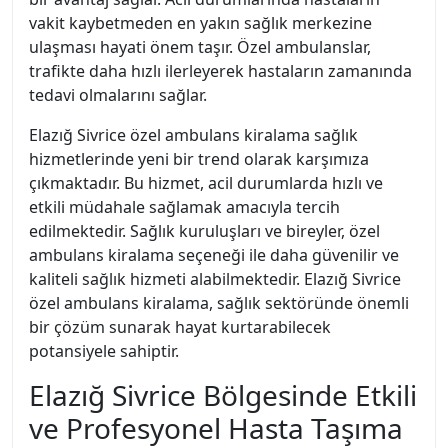
vakit kaybetmeden en yakın sağlık merkezine
ulaşması hayati önem taşır. Özel ambulanslar,
trafikte daha hızlı ilerleyerek hastaların zamanında
tedavi olmalarını sağlar.
Elazığ Sivrice özel ambulans kiralama sağlık
hizmetlerinde yeni bir trend olarak karşımıza
çıkmaktadır. Bu hizmet, acil durumlarda hızlı ve
etkili müdahale sağlamak amacıyla tercih
edilmektedir. Sağlık kuruluşları ve bireyler, özel
ambulans kiralama seçeneği ile daha güvenilir ve
kaliteli sağlık hizmeti alabilmektedir. Elazığ Sivrice
özel ambulans kiralama, sağlık sektöründe önemli
bir çözüm sunarak hayat kurtarabilecek
potansiyele sahiptir.
Elazığ Sivrice Bölgesinde Etkili
ve Profesyonel Hasta Taşıma