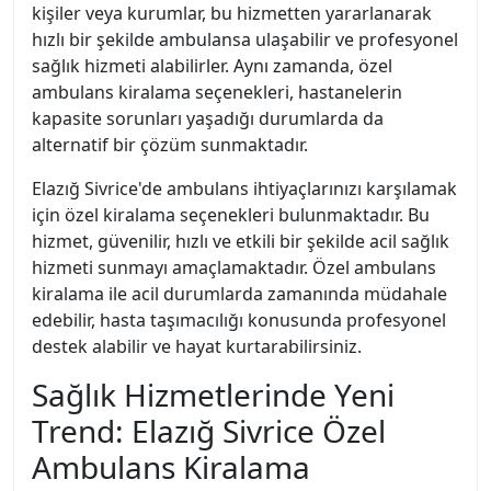
kişiler veya kurumlar, bu hizmetten yararlanarak
hızlı bir şekilde ambulansa ulaşabilir ve profesyonel
sağlık hizmeti alabilirler. Aynı zamanda, özel
ambulans kiralama seçenekleri, hastanelerin
kapasite sorunları yaşadığı durumlarda da
alternatif bir çözüm sunmaktadır.
Elazığ Sivrice'de ambulans ihtiyaçlarınızı karşılamak
için özel kiralama seçenekleri bulunmaktadır. Bu
hizmet, güvenilir, hızlı ve etkili bir şekilde acil sağlık
hizmeti sunmayı amaçlamaktadır. Özel ambulans
kiralama ile acil durumlarda zamanında müdahale
edebilir, hasta taşımacılığı konusunda profesyonel
destek alabilir ve hayat kurtarabilirsiniz.
Sağlık Hizmetlerinde Yeni
Trend: Elazığ Sivrice Özel
Ambulans Kiralama