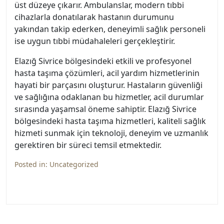
üst düzeye çıkarır. Ambulanslar, modern tıbbi
cihazlarla donatılarak hastanın durumunu
yakından takip ederken, deneyimli sağlık personeli
ise uygun tıbbi müdahaleleri gerçekleştirir.
Elazığ Sivrice bölgesindeki etkili ve profesyonel
hasta taşıma çözümleri, acil yardım hizmetlerinin
hayati bir parçasını oluşturur. Hastaların güvenliği
ve sağlığına odaklanan bu hizmetler, acil durumlar
sırasında yaşamsal öneme sahiptir. Elazığ Sivrice
bölgesindeki hasta taşıma hizmetleri, kaliteli sağlık
hizmeti sunmak için teknoloji, deneyim ve uzmanlık
gerektiren bir süreci temsil etmektedir.
Posted in:
Uncategorized