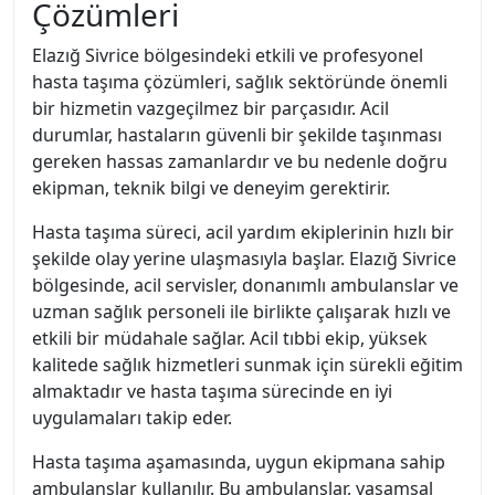
Çözümleri
Elazığ Sivrice bölgesindeki etkili ve profesyonel
hasta taşıma çözümleri, sağlık sektöründe önemli
bir hizmetin vazgeçilmez bir parçasıdır. Acil
durumlar, hastaların güvenli bir şekilde taşınması
gereken hassas zamanlardır ve bu nedenle doğru
ekipman, teknik bilgi ve deneyim gerektirir.
Hasta taşıma süreci, acil yardım ekiplerinin hızlı bir
şekilde olay yerine ulaşmasıyla başlar. Elazığ Sivrice
bölgesinde, acil servisler, donanımlı ambulanslar ve
uzman sağlık personeli ile birlikte çalışarak hızlı ve
etkili bir müdahale sağlar. Acil tıbbi ekip, yüksek
kalitede sağlık hizmetleri sunmak için sürekli eğitim
almaktadır ve hasta taşıma sürecinde en iyi
uygulamaları takip eder.
Hasta taşıma aşamasında, uygun ekipmana sahip
ambulanslar kullanılır. Bu ambulanslar, yaşamsal