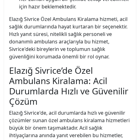
için hazır beklemektedir.
Elazığ Sivrice Özel Ambulans Kiralama hizmeti, acil
sağlık durumlarında hayat kurtaran bir seçenektir.
Hızlı yanıt süresi, nitelikli sağlık personeli ve
donanımlı ambulans araçlarıyla bu hizmet,
Sivrice'deki bireylerin ve toplumun sağlık
güvenliğini korumada önemli bir rol oynar.
Elazığ Sivrice’de Özel
Ambulans Kiralama: Acil
Durumlarda Hızlı ve Güvenilir
Çözüm
Elazığ Sivrice'de, acil durumlarda hızlı ve güvenilir
çözümler sunan özel ambulans kiralama hizmetleri
büyük bir önem taşımaktadır. Acil sağlık
ihtiyaçlarına anında yanıt verebilen bu hizmetler,