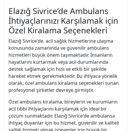
Elazığ Sivrice’de Ambulans
İhtiyaçlarınızı Karşılamak için
Özel Kiralama Seçenekleri
Elazığ Sivrice'de, acil sağlık hizmetlerine ulaşma
konusunda zamanında ve güvenilir ambulans
hizmetleri büyük önem taşımaktadır. İnsanların
hayatlarını kurtarmak veya acil durumlarında
destek sağlamak için hızlı ve etkili bir şekilde
hareket etmek gerekmektedir. Bu ihtiyaca yönelik
olarak, özel ambulans kiralama seçenekleri sunan
profesyonel şirketler devreye girmiştir.
Özel ambulans kiralama, bireylerin ve kurumların
acil tıbbi ihtiyaçlarını karşılamak için ideal bir
çözüm sunmaktadır. Elazığ Sivrice'de ambulansa
ihtiyaç duyanlar için bu hizmet, güvenilir ve kaliteli
sağlık hizmeti almak isteyenler için büyük bir