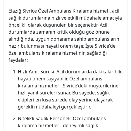
Elazığ Sivrice Özel Ambulans Kiralama hizmeti, acil
sağlık durumlarına hızlı ve etkili müdahale amacıyla
öncelikli olarak düşünülen bir seçenektir. Acil
durumlarda zamanın kritik olduğu göz önüne
alındığında, uygun donanıma sahip ambulansların
hazır bulunması hayati önem taşır. İşte Sivrice'de
özel ambulans kiralama hizmetinin sağladığı
faydalar:
Hızlı Yanıt Süresi: Acil durumlarda dakikalar bile
hayati önem taşıyabilir. Özel ambulans
kiralama hizmetleri, Sivrice'deki müşterilerine
hızlı yanıt süreleri sunar. Bu sayede, sağlık
ekipleri en kısa sürede olay yerine ulaşarak
gerekli müdahaleyi gerçekleştirir.
Nitelikli Sağlık Personeli: Özel ambulans
kiralama hizmetleri, deneyimli sağlık