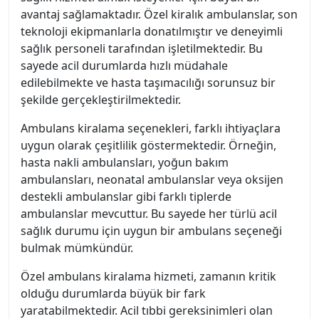
avantaj sağlamaktadır. Özel kiralık ambulanslar, son
teknoloji ekipmanlarla donatılmıştır ve deneyimli
sağlık personeli tarafından işletilmektedir. Bu
sayede acil durumlarda hızlı müdahale
edilebilmekte ve hasta taşımacılığı sorunsuz bir
şekilde gerçekleştirilmektedir.
Ambulans kiralama seçenekleri, farklı ihtiyaçlara
uygun olarak çeşitlilik göstermektedir. Örneğin,
hasta nakli ambulansları, yoğun bakım
ambulansları, neonatal ambulanslar veya oksijen
destekli ambulanslar gibi farklı tiplerde
ambulanslar mevcuttur. Bu sayede her türlü acil
sağlık durumu için uygun bir ambulans seçeneği
bulmak mümkündür.
Özel ambulans kiralama hizmeti, zamanın kritik
olduğu durumlarda büyük bir fark
yaratabilmektedir. Acil tıbbi gereksinimleri olan