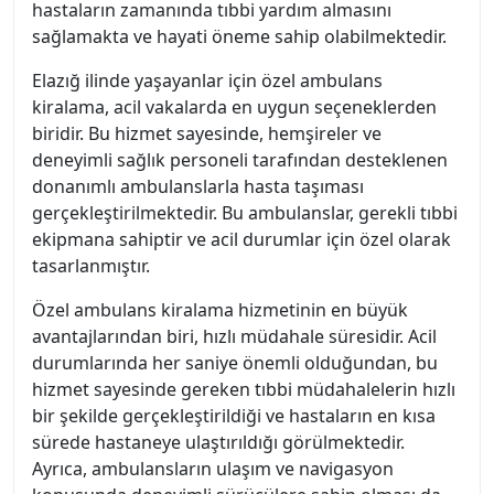
hastaların zamanında tıbbi yardım almasını
sağlamakta ve hayati öneme sahip olabilmektedir.
Elazığ ilinde yaşayanlar için özel ambulans
kiralama, acil vakalarda en uygun seçeneklerden
biridir. Bu hizmet sayesinde, hemşireler ve
deneyimli sağlık personeli tarafından desteklenen
donanımlı ambulanslarla hasta taşıması
gerçekleştirilmektedir. Bu ambulanslar, gerekli tıbbi
ekipmana sahiptir ve acil durumlar için özel olarak
tasarlanmıştır.
Özel ambulans kiralama hizmetinin en büyük
avantajlarından biri, hızlı müdahale süresidir. Acil
durumlarında her saniye önemli olduğundan, bu
hizmet sayesinde gereken tıbbi müdahalelerin hızlı
bir şekilde gerçekleştirildiği ve hastaların en kısa
sürede hastaneye ulaştırıldığı görülmektedir.
Ayrıca, ambulansların ulaşım ve navigasyon