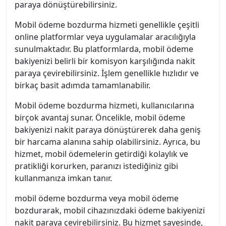
paraya dönüştürebilirsiniz.
Mobil ödeme bozdurma hizmeti genellikle çeşitli
online platformlar veya uygulamalar aracılığıyla
sunulmaktadır. Bu platformlarda, mobil ödeme
bakiyenizi belirli bir komisyon karşılığında nakit
paraya çevirebilirsiniz. İşlem genellikle hızlıdır ve
birkaç basit adımda tamamlanabilir.
Mobil ödeme bozdurma hizmeti, kullanıcılarına
birçok avantaj sunar. Öncelikle, mobil ödeme
bakiyenizi nakit paraya dönüştürerek daha geniş
bir harcama alanına sahip olabilirsiniz. Ayrıca, bu
hizmet, mobil ödemelerin getirdiği kolaylık ve
pratikliği korurken, paranızı istediğiniz gibi
kullanmanıza imkan tanır.
mobil ödeme bozdurma veya mobil ödeme
bozdurarak, mobil cihazınızdaki ödeme bakiyenizi
nakit paraya çevirebilirsiniz. Bu hizmet sayesinde,