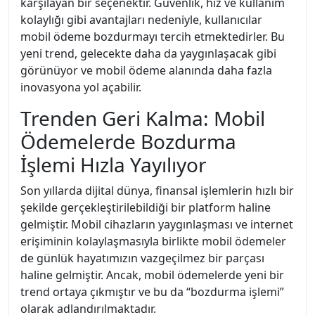
karşılayan bir seçenektir. Güvenlik, hız ve kullanım
kolaylığı gibi avantajları nedeniyle, kullanıcılar
mobil ödeme bozdurmayı tercih etmektedirler. Bu
yeni trend, gelecekte daha da yaygınlaşacak gibi
görünüyor ve mobil ödeme alanında daha fazla
inovasyona yol açabilir.
Trenden Geri Kalma: Mobil
Ödemelerde Bozdurma
İşlemi Hızla Yayılıyor
Son yıllarda dijital dünya, finansal işlemlerin hızlı bir
şekilde gerçekleştirilebildiği bir platform haline
gelmiştir. Mobil cihazların yaygınlaşması ve internet
erişiminin kolaylaşmasıyla birlikte mobil ödemeler
de günlük hayatımızın vazgeçilmez bir parçası
haline gelmiştir. Ancak, mobil ödemelerde yeni bir
trend ortaya çıkmıştır ve bu da “bozdurma işlemi”
olarak adlandırılmaktadır.