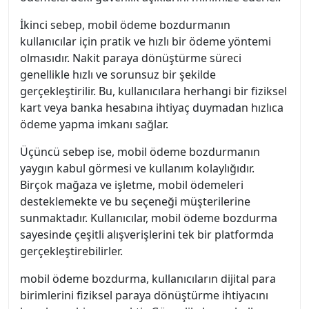
İkinci sebep, mobil ödeme bozdurmanın
kullanıcılar için pratik ve hızlı bir ödeme yöntemi
olmasıdır. Nakit paraya dönüştürme süreci
genellikle hızlı ve sorunsuz bir şekilde
gerçekleştirilir. Bu, kullanıcılara herhangi bir fiziksel
kart veya banka hesabına ihtiyaç duymadan hızlıca
ödeme yapma imkanı sağlar.
Üçüncü sebep ise, mobil ödeme bozdurmanın
yaygın kabul görmesi ve kullanım kolaylığıdır.
Birçok mağaza ve işletme, mobil ödemeleri
desteklemekte ve bu seçeneği müşterilerine
sunmaktadır. Kullanıcılar, mobil ödeme bozdurma
sayesinde çeşitli alışverişlerini tek bir platformda
gerçekleştirebilirler.
mobil ödeme bozdurma, kullanıcıların dijital para
birimlerini fiziksel paraya dönüştürme ihtiyacını