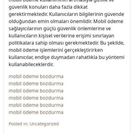
güvenlik konuları daha fazla dikkat
gerektirmektedir. Kullanıcıların bilgilerinin güvende
olduğundan emin olmaları önemlidir. Mobil ödeme
sağlayıcılarının güçlü güvenlik önlemlerine ve
kullanıcıların kişisel verilerine erişimi sınırlayan
politikalara sahip olması gerekmektedir. Bu şekilde,
mobil ödeme işlemlerini gerçekleştirirken
kullanıcılar, endişe duymadan rahatlıkla bu yöntemi
kullanabileceklerdir.
mobil ödeme bozdurma
mobil ödeme bozdurma
mobil ödeme bozdurma
mobil ödeme bozdurma
mobil ödeme bozdurma
mobil ödeme bozdurma
Posted in:
Uncategorized