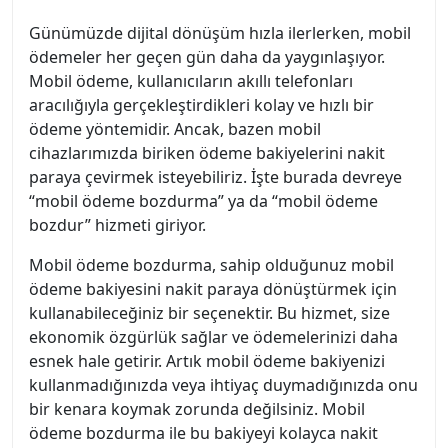
Günümüzde dijital dönüşüm hızla ilerlerken, mobil
ödemeler her geçen gün daha da yaygınlaşıyor.
Mobil ödeme, kullanıcıların akıllı telefonları
aracılığıyla gerçekleştirdikleri kolay ve hızlı bir
ödeme yöntemidir. Ancak, bazen mobil
cihazlarımızda biriken ödeme bakiyelerini nakit
paraya çevirmek isteyebiliriz. İşte burada devreye
“mobil ödeme bozdurma” ya da “mobil ödeme
bozdur” hizmeti giriyor.
Mobil ödeme bozdurma, sahip olduğunuz mobil
ödeme bakiyesini nakit paraya dönüştürmek için
kullanabileceğiniz bir seçenektir. Bu hizmet, size
ekonomik özgürlük sağlar ve ödemelerinizi daha
esnek hale getirir. Artık mobil ödeme bakiyenizi
kullanmadığınızda veya ihtiyaç duymadığınızda onu
bir kenara koymak zorunda değilsiniz. Mobil
ödeme bozdurma ile bu bakiyeyi kolayca nakit