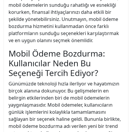
mobil ödemelerin sunduğu rahatlığı ve esnekliği
korurken, finansal ihtiyaçlarınızı daha etkili bir
şekilde yönetebilirsiniz. Unutmayın, mobil ödeme
bozdurma hizmetini kullanmadan önce farklı
platformların sunduğu seçenekleri karşılaştırmak
ve en uygun olanını seçmek önemlidir.
Mobil Ödeme Bozdurma:
Kullanıcılar Neden Bu
Seçeneği Tercih Ediyor?
Günümüzde teknoloji hızla ilerliyor ve hayatımızın
birçok alanına dokunuyor. Bu gelişmelerin en
belirgin etkilerinden biri de mobil ödemelerin
yaygınlaşmasıdır. Mobil ödemeler, kullanıcıların
günlük işlemlerini kolaylıkla tamamlamasını
sağlayan bir seçenek haline geldi. Bununla birlikte,
mobil ödeme bozdurma adı verilen yeni bir trend