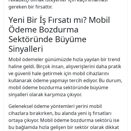
gereken bir fırsattır.
Yeni Bir İş Fırsatı mı? Mobil
Ödeme Bozdurma
Sektöründe Büyüme
Sinyalleri
Mobil ödemeler günümüzde hızla yayılan bir trend
haline geldi. Birçok insan, alışverişlerini daha pratik
ve güvenli hale getirmek için mobil cihazlarını
kullanarak ödeme yapmayı tercih ediyor. Bu durum,
mobil ödeme bozdurma sektöründe büyüme
sinyalleri olarak karşımıza çıkıyor.
Geleneksel ödeme yöntemleri yerini mobil
cihazlara bırakırken, bu alanda yeni iş fırsatları
ortaya çıkıyor. Mobil ödeme bozdurma sektörü ise
bu bağlamda hızla gelişen bir sektör olarak dikkat