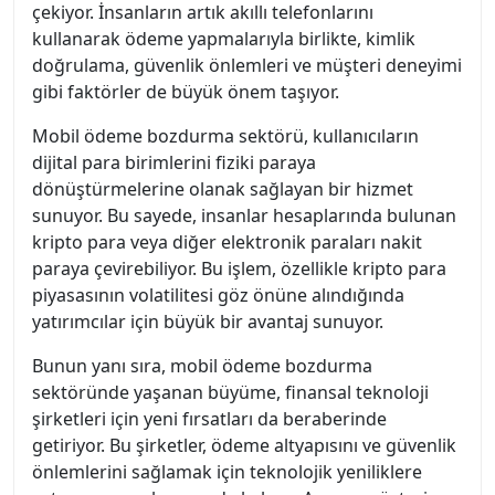
çekiyor. İnsanların artık akıllı telefonlarını
kullanarak ödeme yapmalarıyla birlikte, kimlik
doğrulama, güvenlik önlemleri ve müşteri deneyimi
gibi faktörler de büyük önem taşıyor.
Mobil ödeme bozdurma sektörü, kullanıcıların
dijital para birimlerini fiziki paraya
dönüştürmelerine olanak sağlayan bir hizmet
sunuyor. Bu sayede, insanlar hesaplarında bulunan
kripto para veya diğer elektronik paraları nakit
paraya çevirebiliyor. Bu işlem, özellikle kripto para
piyasasının volatilitesi göz önüne alındığında
yatırımcılar için büyük bir avantaj sunuyor.
Bunun yanı sıra, mobil ödeme bozdurma
sektöründe yaşanan büyüme, finansal teknoloji
şirketleri için yeni fırsatları da beraberinde
getiriyor. Bu şirketler, ödeme altyapısını ve güvenlik
önlemlerini sağlamak için teknolojik yeniliklere