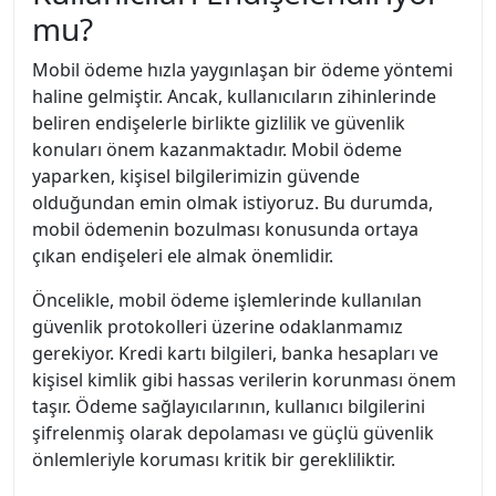
mu?
Mobil ödeme hızla yaygınlaşan bir ödeme yöntemi
haline gelmiştir. Ancak, kullanıcıların zihinlerinde
beliren endişelerle birlikte gizlilik ve güvenlik
konuları önem kazanmaktadır. Mobil ödeme
yaparken, kişisel bilgilerimizin güvende
olduğundan emin olmak istiyoruz. Bu durumda,
mobil ödemenin bozulması konusunda ortaya
çıkan endişeleri ele almak önemlidir.
Öncelikle, mobil ödeme işlemlerinde kullanılan
güvenlik protokolleri üzerine odaklanmamız
gerekiyor. Kredi kartı bilgileri, banka hesapları ve
kişisel kimlik gibi hassas verilerin korunması önem
taşır. Ödeme sağlayıcılarının, kullanıcı bilgilerini
şifrelenmiş olarak depolaması ve güçlü güvenlik
önlemleriyle koruması kritik bir gerekliliktir.