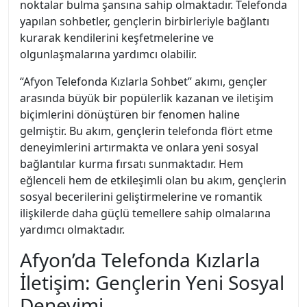
noktalar bulma şansına sahip olmaktadır. Telefonda
yapılan sohbetler, gençlerin birbirleriyle bağlantı
kurarak kendilerini keşfetmelerine ve
olgunlaşmalarına yardımcı olabilir.
“Afyon Telefonda Kızlarla Sohbet” akımı, gençler
arasında büyük bir popülerlik kazanan ve iletişim
biçimlerini dönüştüren bir fenomen haline
gelmiştir. Bu akım, gençlerin telefonda flört etme
deneyimlerini artırmakta ve onlara yeni sosyal
bağlantılar kurma fırsatı sunmaktadır. Hem
eğlenceli hem de etkileşimli olan bu akım, gençlerin
sosyal becerilerini geliştirmelerine ve romantik
ilişkilerde daha güçlü temellere sahip olmalarına
yardımcı olmaktadır.
Afyon’da Telefonda Kızlarla
İletişim: Gençlerin Yeni Sosyal
Deneyimi