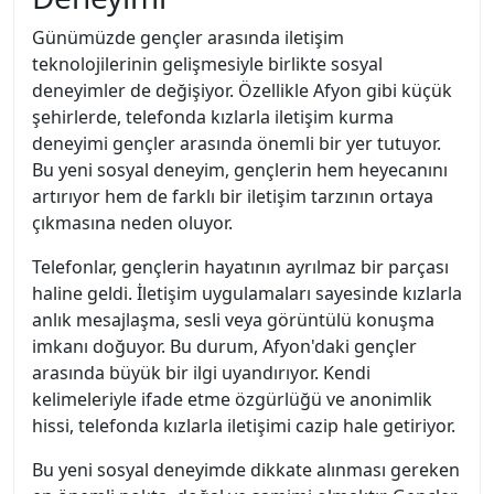
Günümüzde gençler arasında iletişim
teknolojilerinin gelişmesiyle birlikte sosyal
deneyimler de değişiyor. Özellikle Afyon gibi küçük
şehirlerde, telefonda kızlarla iletişim kurma
deneyimi gençler arasında önemli bir yer tutuyor.
Bu yeni sosyal deneyim, gençlerin hem heyecanını
artırıyor hem de farklı bir iletişim tarzının ortaya
çıkmasına neden oluyor.
Telefonlar, gençlerin hayatının ayrılmaz bir parçası
haline geldi. İletişim uygulamaları sayesinde kızlarla
anlık mesajlaşma, sesli veya görüntülü konuşma
imkanı doğuyor. Bu durum, Afyon'daki gençler
arasında büyük bir ilgi uyandırıyor. Kendi
kelimeleriyle ifade etme özgürlüğü ve anonimlik
hissi, telefonda kızlarla iletişimi cazip hale getiriyor.
Bu yeni sosyal deneyimde dikkate alınması gereken