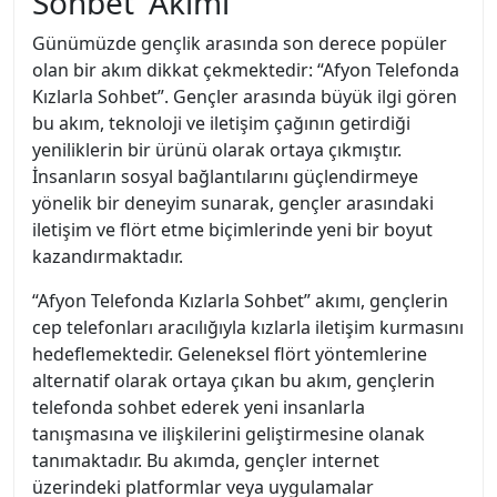
Sohbet’ Akımı
Günümüzde gençlik arasında son derece popüler
olan bir akım dikkat çekmektedir: “Afyon Telefonda
Kızlarla Sohbet”. Gençler arasında büyük ilgi gören
bu akım, teknoloji ve iletişim çağının getirdiği
yeniliklerin bir ürünü olarak ortaya çıkmıştır.
İnsanların sosyal bağlantılarını güçlendirmeye
yönelik bir deneyim sunarak, gençler arasındaki
iletişim ve flört etme biçimlerinde yeni bir boyut
kazandırmaktadır.
“Afyon Telefonda Kızlarla Sohbet” akımı, gençlerin
cep telefonları aracılığıyla kızlarla iletişim kurmasını
hedeflemektedir. Geleneksel flört yöntemlerine
alternatif olarak ortaya çıkan bu akım, gençlerin
telefonda sohbet ederek yeni insanlarla
tanışmasına ve ilişkilerini geliştirmesine olanak
tanımaktadır. Bu akımda, gençler internet
üzerindeki platformlar veya uygulamalar