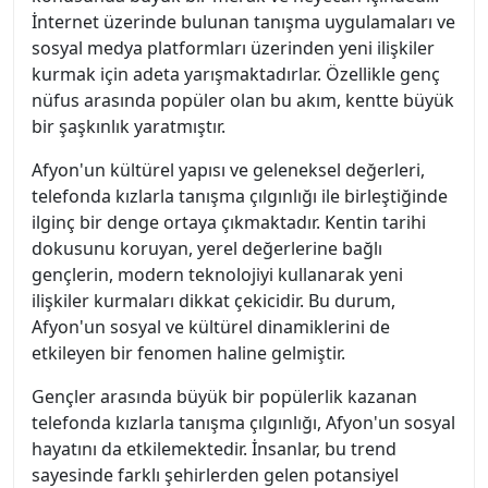
İnternet üzerinde bulunan tanışma uygulamaları ve
sosyal medya platformları üzerinden yeni ilişkiler
kurmak için adeta yarışmaktadırlar. Özellikle genç
nüfus arasında popüler olan bu akım, kentte büyük
bir şaşkınlık yaratmıştır.
Afyon'un kültürel yapısı ve geleneksel değerleri,
telefonda kızlarla tanışma çılgınlığı ile birleştiğinde
ilginç bir denge ortaya çıkmaktadır. Kentin tarihi
dokusunu koruyan, yerel değerlerine bağlı
gençlerin, modern teknolojiyi kullanarak yeni
ilişkiler kurmaları dikkat çekicidir. Bu durum,
Afyon'un sosyal ve kültürel dinamiklerini de
etkileyen bir fenomen haline gelmiştir.
Gençler arasında büyük bir popülerlik kazanan
telefonda kızlarla tanışma çılgınlığı, Afyon'un sosyal
hayatını da etkilemektedir. İnsanlar, bu trend
sayesinde farklı şehirlerden gelen potansiyel