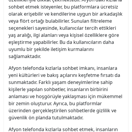
sohbet etmek isteyenler, bu platformlara ücretsiz
olarak erişebilir ve kendilerine uygun bir arkadaşlık
veya flört ortağı bulabilirler. Sunulan filtreleme
seçenekleri sayesinde, kullanıcılar tercih ettikleri
yaş aralığı, ilgi alanları veya kişisel özelliklere göre
eşleştirme yapabilirler. Bu da kullanıcıların daha
uyumlu bir şekilde iletişim kurmalarını
sağlamaktadır.
Afyon telefonda kızlarla sohbet imkanı, insanlara
yeni kültürleri ve bakış açılarını keşfetme fırsatı da
sunmaktadır. Farklı yaşam deneyimlerine sahip
kişilerle yapılan sohbetler, insanların birbirini
anlaması ve hoşgörüyle yaklaşması için mükemmel
bir zemin oluşturur. Ayrıca, bu platformlar
üzerinden gerçekleştirilen sohbetlerde gizlilik ve
güvenlik ön planda tutulmaktadır.
Afyon telefonda kızlarla sohbet etmek, insanların