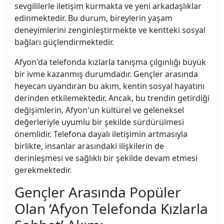
sevgililerle iletişim kurmakta ve yeni arkadaşlıklar
edinmektedir. Bu durum, bireylerin yaşam
deneyimlerini zenginleştirmekte ve kentteki sosyal
bağları güçlendirmektedir.
Afyon'da telefonda kızlarla tanışma çılgınlığı büyük
bir ivme kazanmış durumdadır. Gençler arasında
heyecan uyandıran bu akım, kentin sosyal hayatını
derinden etkilemektedir. Ancak, bu trendin getirdiği
değişimlerin, Afyon'un kültürel ve geleneksel
değerleriyle uyumlu bir şekilde sürdürülmesi
önemlidir. Telefona dayalı iletişimin artmasıyla
birlikte, insanlar arasındaki ilişkilerin de
derinleşmesi ve sağlıklı bir şekilde devam etmesi
gerekmektedir.
Gençler Arasında Popüler
Olan ‘Afyon Telefonda Kızlarla