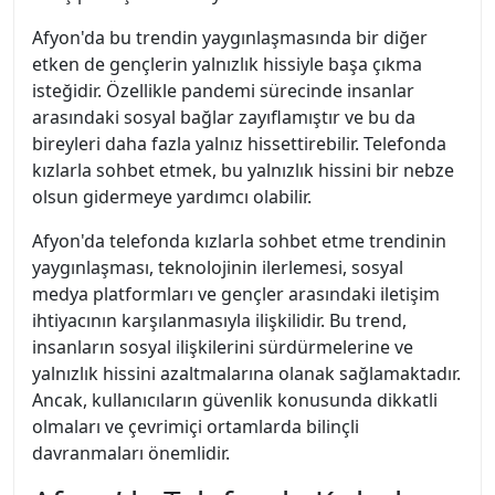
Afyon'da bu trendin yaygınlaşmasında bir diğer
etken de gençlerin yalnızlık hissiyle başa çıkma
isteğidir. Özellikle pandemi sürecinde insanlar
arasındaki sosyal bağlar zayıflamıştır ve bu da
bireyleri daha fazla yalnız hissettirebilir. Telefonda
kızlarla sohbet etmek, bu yalnızlık hissini bir nebze
olsun gidermeye yardımcı olabilir.
Afyon'da telefonda kızlarla sohbet etme trendinin
yaygınlaşması, teknolojinin ilerlemesi, sosyal
medya platformları ve gençler arasındaki iletişim
ihtiyacının karşılanmasıyla ilişkilidir. Bu trend,
insanların sosyal ilişkilerini sürdürmelerine ve
yalnızlık hissini azaltmalarına olanak sağlamaktadır.
Ancak, kullanıcıların güvenlik konusunda dikkatli
olmaları ve çevrimiçi ortamlarda bilinçli
davranmaları önemlidir.