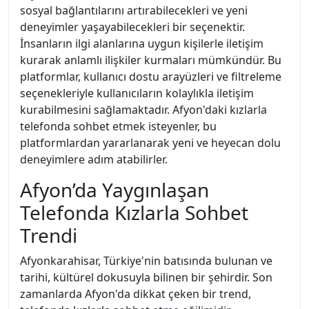
sosyal bağlantılarını artırabilecekleri ve yeni
deneyimler yaşayabilecekleri bir seçenektir.
İnsanların ilgi alanlarına uygun kişilerle iletişim
kurarak anlamlı ilişkiler kurmaları mümkündür. Bu
platformlar, kullanıcı dostu arayüzleri ve filtreleme
seçenekleriyle kullanıcıların kolaylıkla iletişim
kurabilmesini sağlamaktadır. Afyon'daki kızlarla
telefonda sohbet etmek isteyenler, bu
platformlardan yararlanarak yeni ve heyecan dolu
deneyimlere adım atabilirler.
Afyon’da Yaygınlaşan
Telefonda Kızlarla Sohbet
Trendi
Afyonkarahisar, Türkiye'nin batısında bulunan ve
tarihi, kültürel dokusuyla bilinen bir şehirdir. Son
zamanlarda Afyon'da dikkat çeken bir trend,