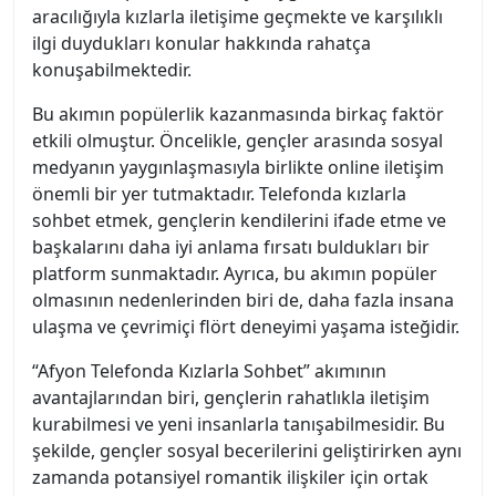
aracılığıyla kızlarla iletişime geçmekte ve karşılıklı
ilgi duydukları konular hakkında rahatça
konuşabilmektedir.
Bu akımın popülerlik kazanmasında birkaç faktör
etkili olmuştur. Öncelikle, gençler arasında sosyal
medyanın yaygınlaşmasıyla birlikte online iletişim
önemli bir yer tutmaktadır. Telefonda kızlarla
sohbet etmek, gençlerin kendilerini ifade etme ve
başkalarını daha iyi anlama fırsatı buldukları bir
platform sunmaktadır. Ayrıca, bu akımın popüler
olmasının nedenlerinden biri de, daha fazla insana
ulaşma ve çevrimiçi flört deneyimi yaşama isteğidir.
“Afyon Telefonda Kızlarla Sohbet” akımının
avantajlarından biri, gençlerin rahatlıkla iletişim
kurabilmesi ve yeni insanlarla tanışabilmesidir. Bu
şekilde, gençler sosyal becerilerini geliştirirken aynı
zamanda potansiyel romantik ilişkiler için ortak