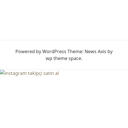
Powered by WordPress
Theme: News Axis by
wp theme space
.