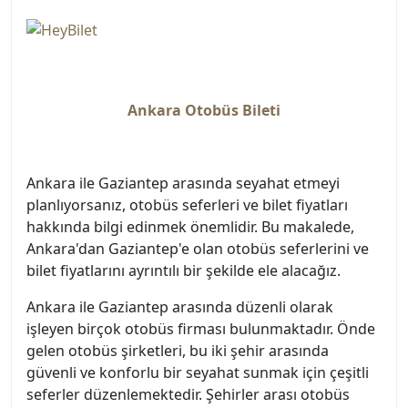
Ankara Otobüs Bileti
Ankara ile Gaziantep arasında seyahat etmeyi
planlıyorsanız, otobüs seferleri ve bilet fiyatları
hakkında bilgi edinmek önemlidir. Bu makalede,
Ankara'dan Gaziantep'e olan otobüs seferlerini ve
bilet fiyatlarını ayrıntılı bir şekilde ele alacağız.
Ankara ile Gaziantep arasında düzenli olarak
işleyen birçok otobüs firması bulunmaktadır. Önde
gelen otobüs şirketleri, bu iki şehir arasında
güvenli ve konforlu bir seyahat sunmak için çeşitli
seferler düzenlemektedir. Şehirler arası otobüs