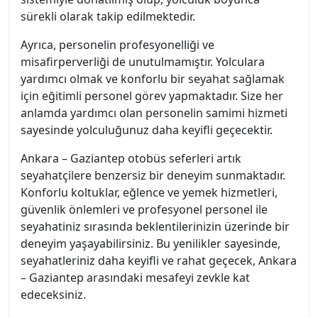
sürekli olarak takip edilmektedir.
Ayrıca, personelin profesyonelliği ve
misafirperverliği de unutulmamıştır. Yolculara
yardımcı olmak ve konforlu bir seyahat sağlamak
için eğitimli personel görev yapmaktadır. Size her
anlamda yardımcı olan personelin samimi hizmeti
sayesinde yolculuğunuz daha keyifli geçecektir.
Ankara – Gaziantep otobüs seferleri artık
seyahatçilere benzersiz bir deneyim sunmaktadır.
Konforlu koltuklar, eğlence ve yemek hizmetleri,
güvenlik önlemleri ve profesyonel personel ile
seyahatiniz sırasında beklentilerinizin üzerinde bir
deneyim yaşayabilirsiniz. Bu yenilikler sayesinde,
seyahatleriniz daha keyifli ve rahat geçecek, Ankara
– Gaziantep arasındaki mesafeyi zevkle kat
edeceksiniz.