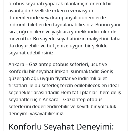
otobüs seyahati yapacak olanlar için önemli bir
avantajdır. Özellikle erken rezervasyon
dönemlerinde veya kampanyalı dönemlerde
indirimli biletlerden faydalanabilirsiniz. Bunun yanı
sıra, öğrencilere ve yaşlılara yönelik indirimler de
mevcuttur. Bu sayede seyahatinizin maliyetini daha
da düşürebilir ve bütçenize uygun bir şekilde
seyahat edebilirsiniz.
Ankara – Gaziantep otobüs seferleri, ucuz ve
konforlu bir seyahat imkanı sunmaktadır. Geniş
güzergah ağı, uygun fiyatlar ve indirimli bilet
fırsatları ile bu seferler, tercih edilebilecek en ideal
seçenekler arasındadır. Hem tatil planları hem de iş
seyahatleri için Ankara – Gaziantep otobüs
seferlerini değerlendirebilir ve keyifli bir yolculuk
deneyimi yaşayabilirsiniz.
Konforlu Seyahat Deneyimi: