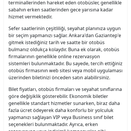
terminallerinden hareket eden otobüsler, genellikle
sabahın erken saatlerinden gece yarısına kadar
hizmet vermektedir.
Sefer saatlerinin çeşitliliği, seyahat planınıza uygun
bir seçim yapmanızı sağlar. Ankara'dan Gaziantep'e
gitmek istediğiniz tarih ve saatte bir otobüs
bulmanız oldukça kolaydır. Buna ek olarak, otobüs
firmalarının genellikle online rezervasyon
sistemleri bulunmaktadır. Bu sayede, tercih ettiğiniz
otobüs firmasının web sitesi veya mobil uygulaması
üzerinden biletinizi önceden satın alabilirsiniz.
Bilet fiyatları, otobüs firmaları ve seyahat sınıflarına
göre değişiklik gösterebilir. Ekonomik biletler
genellikle standart hizmetler sunarken, biraz daha
fazla ücret ödeyerek daha konforlu bir yolculuk
yapmanızı sağlayan VIP veya Business sınıf bilet
seçenekleri bulunmaktadır. Ayrıca, erken