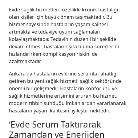
Evde sağlık hizmetleri, özellikle kronik hastalığı
olan kişiler için büyük önem taşımaktadır. Bu
hizmet sayesinde hastaların yaşam kalitesi
artmakta ve tedaviye uyum sağlamaları
kolaylaşmaktadır. Tedavinin düzenli bir şekilde
devam etmesi, hastaların şifa bulma süreçlerini
hızlandırırken komplikasyon riskini de
azaltmaktadır.
Ankara'da hastaların evlerine serumla rahatlığı
getiren bu yeni sağlık hizmeti, sağlık sektöründe
önemli bir gelişmedir. Hastaların konforunu ve
sağlık hizmetlerine erişimini artıran bu hizmet,
modern tıbbın sunduğu imkanlardan yararlanarak
hastaların yaşam kalitesini iyileştirmektedir.
‘Evde Serum Taktırarak
Zamandan ve Enerjiden