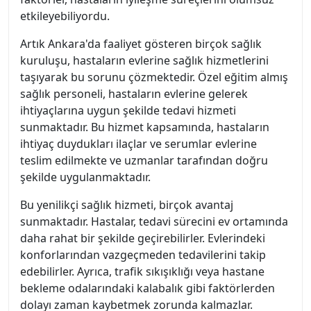
etkileyebiliyordu.
Artık Ankara'da faaliyet gösteren birçok sağlık
kuruluşu, hastaların evlerine sağlık hizmetlerini
taşıyarak bu sorunu çözmektedir. Özel eğitim almış
sağlık personeli, hastaların evlerine gelerek
ihtiyaçlarına uygun şekilde tedavi hizmeti
sunmaktadır. Bu hizmet kapsamında, hastaların
ihtiyaç duydukları ilaçlar ve serumlar evlerine
teslim edilmekte ve uzmanlar tarafından doğru
şekilde uygulanmaktadır.
Bu yenilikçi sağlık hizmeti, birçok avantaj
sunmaktadır. Hastalar, tedavi sürecini ev ortamında
daha rahat bir şekilde geçirebilirler. Evlerindeki
konforlarından vazgeçmeden tedavilerini takip
edebilirler. Ayrıca, trafik sıkışıklığı veya hastane
bekleme odalarındaki kalabalık gibi faktörlerden
dolayı zaman kaybetmek zorunda kalmazlar.