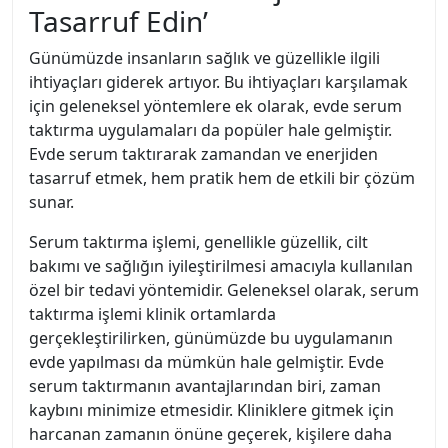
Tasarruf Edin’
Günümüzde insanların sağlık ve güzellikle ilgili
ihtiyaçları giderek artıyor. Bu ihtiyaçları karşılamak
için geleneksel yöntemlere ek olarak, evde serum
taktırma uygulamaları da popüler hale gelmiştir.
Evde serum taktırarak zamandan ve enerjiden
tasarruf etmek, hem pratik hem de etkili bir çözüm
sunar.
Serum taktırma işlemi, genellikle güzellik, cilt
bakımı ve sağlığın iyileştirilmesi amacıyla kullanılan
özel bir tedavi yöntemidir. Geleneksel olarak, serum
taktırma işlemi klinik ortamlarda
gerçekleştirilirken, günümüzde bu uygulamanın
evde yapılması da mümkün hale gelmiştir. Evde
serum taktırmanın avantajlarından biri, zaman
kaybını minimize etmesidir. Kliniklere gitmek için
harcanan zamanın önüne geçerek, kişilere daha