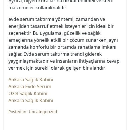
Ayrıca, hijyen kurallarına dikkat edilmeli ve steril
malzemeler kullanılmalıdır.
evde serum taktırma yöntemi, zamandan ve
enerjiden tasarruf etmek isteyenler için ideal bir
seçenektir. Bu uygulama, güzellik ve sağlık
amaçlarına yönelik etkili bir çözüm sunarken, aynı
zamanda konforlu bir ortamda rahatlama imkanı
sağlar. Evde serum taktırma trendi giderek
yaygınlaşmaktadır ve insanların ihtiyaçlarına cevap
vermek için sürekli olarak gelişen bir alandır.
Ankara Sağlık Kabini
Ankara Evde Serum
Özel Sağlık Kabini
Ankara Sağlık Kabini
Posted in:
Uncategorized