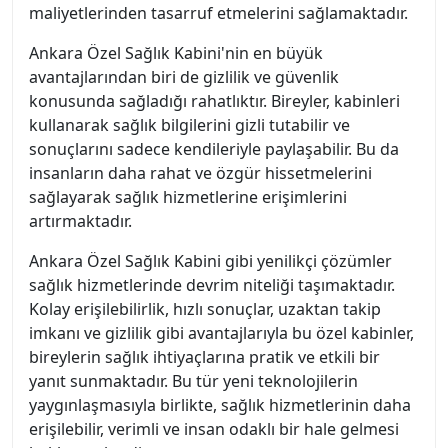
maliyetlerinden tasarruf etmelerini sağlamaktadır.
Ankara Özel Sağlık Kabini'nin en büyük
avantajlarından biri de gizlilik ve güvenlik
konusunda sağladığı rahatlıktır. Bireyler, kabinleri
kullanarak sağlık bilgilerini gizli tutabilir ve
sonuçlarını sadece kendileriyle paylaşabilir. Bu da
insanların daha rahat ve özgür hissetmelerini
sağlayarak sağlık hizmetlerine erişimlerini
artırmaktadır.
Ankara Özel Sağlık Kabini gibi yenilikçi çözümler
sağlık hizmetlerinde devrim niteliği taşımaktadır.
Kolay erişilebilirlik, hızlı sonuçlar, uzaktan takip
imkanı ve gizlilik gibi avantajlarıyla bu özel kabinler,
bireylerin sağlık ihtiyaçlarına pratik ve etkili bir
yanıt sunmaktadır. Bu tür yeni teknolojilerin
yaygınlaşmasıyla birlikte, sağlık hizmetlerinin daha
erişilebilir, verimli ve insan odaklı bir hale gelmesi