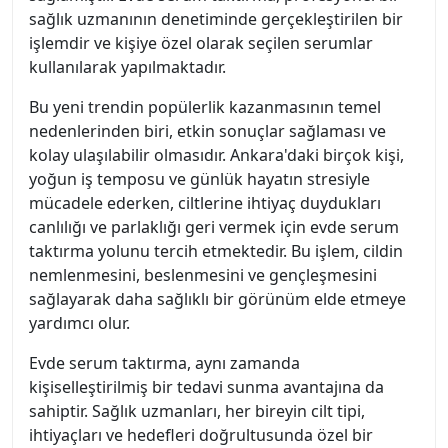
sağlık uzmanının denetiminde gerçekleştirilen bir
işlemdir ve kişiye özel olarak seçilen serumlar
kullanılarak yapılmaktadır.
Bu yeni trendin popülerlik kazanmasının temel
nedenlerinden biri, etkin sonuçlar sağlaması ve
kolay ulaşılabilir olmasıdır. Ankara'daki birçok kişi,
yoğun iş temposu ve günlük hayatın stresiyle
mücadele ederken, ciltlerine ihtiyaç duydukları
canlılığı ve parlaklığı geri vermek için evde serum
taktırma yolunu tercih etmektedir. Bu işlem, cildin
nemlenmesini, beslenmesini ve gençleşmesini
sağlayarak daha sağlıklı bir görünüm elde etmeye
yardımcı olur.
Evde serum taktırma, aynı zamanda
kişiselleştirilmiş bir tedavi sunma avantajına da
sahiptir. Sağlık uzmanları, her bireyin cilt tipi,
ihtiyaçları ve hedefleri doğrultusunda özel bir