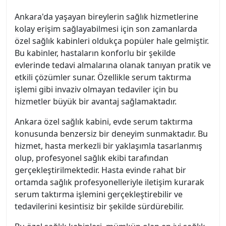
Ankara'da yaşayan bireylerin sağlık hizmetlerine
kolay erişim sağlayabilmesi için son zamanlarda
özel sağlık kabinleri oldukça popüler hale gelmiştir.
Bu kabinler, hastaların konforlu bir şekilde
evlerinde tedavi almalarına olanak tanıyan pratik ve
etkili çözümler sunar. Özellikle serum taktırma
işlemi gibi invaziv olmayan tedaviler için bu
hizmetler büyük bir avantaj sağlamaktadır.
Ankara özel sağlık kabini, evde serum taktırma
konusunda benzersiz bir deneyim sunmaktadır. Bu
hizmet, hasta merkezli bir yaklaşımla tasarlanmış
olup, profesyonel sağlık ekibi tarafından
gerçekleştirilmektedir. Hasta evinde rahat bir
ortamda sağlık profesyonelleriyle iletişim kurarak
serum taktırma işlemini gerçekleştirebilir ve
tedavilerini kesintisiz bir şekilde sürdürebilir.