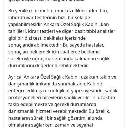
Bu yenilikçi hizmetin temel özelliklerinden biri,
laboratuvar testlerinin hızlı bir şekilde
yapılabilmesidir. Ankara Özel Sağlık Kabini, kan
tahlilleri, idrar testleri ve diğer basit tıbbi analizler
gibi bir dizi testi dakikalar içerisinde
sonuçlandırabilmektedir. Bu sayede hastalar,
sonuçları beklemek için saatlerce bekleme
süreleriyle uğraşmak zorunda kalmadan sağlık
durumlarını değerlendirebilmektedir.
Ayrıca, Ankara Özel Sağlık Kabini, uzaktan takip ve
danışmanlık imkanı da sunmaktadır. Kabine
entegre edilmiş teknolojik altyapı sayesinde, sağlık
profesyonelleri bireylerin sağlık verilerini uzaktan
takip edebilmekte ve gerekli durumlarda
danışmanlık hizmeti verebilmektedir. Bu özellik,
hastaların sürekli bir sağlık gözetimi altında
olmalarını sağlarken, zaman ve seyahat