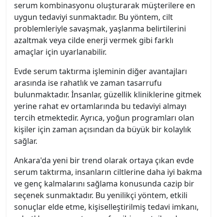
serum kombinasyonu oluşturarak müşterilere en
uygun tedaviyi sunmaktadır. Bu yöntem, cilt
problemleriyle savaşmak, yaşlanma belirtilerini
azaltmak veya cilde enerji vermek gibi farklı
amaçlar için uyarlanabilir.
Evde serum taktırma işleminin diğer avantajları
arasında ise rahatlık ve zaman tasarrufu
bulunmaktadır. İnsanlar, güzellik kliniklerine gitmek
yerine rahat ev ortamlarında bu tedaviyi almayı
tercih etmektedir. Ayrıca, yoğun programları olan
kişiler için zaman açısından da büyük bir kolaylık
sağlar.
Ankara'da yeni bir trend olarak ortaya çıkan evde
serum taktırma, insanların ciltlerine daha iyi bakma
ve genç kalmalarını sağlama konusunda cazip bir
seçenek sunmaktadır. Bu yenilikçi yöntem, etkili
sonuçlar elde etme, kişiselleştirilmiş tedavi imkanı,