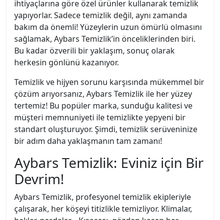
ihtiyaçlarına göre özel ürünler kullanarak temizlik
yapıyorlar. Sadece temizlik değil, aynı zamanda
bakım da önemli! Yüzeylerin uzun ömürlü olmasını
sağlamak, Aybars Temizlik’in önceliklerinden biri.
Bu kadar özverili bir yaklaşım, sonuç olarak
herkesin gönlünü kazanıyor.
Temizlik ve hijyen sorunu karşısında mükemmel bir
çözüm arıyorsanız, Aybars Temizlik ile her yüzey
tertemiz! Bu popüler marka, sunduğu kalitesi ve
müşteri memnuniyeti ile temizlikte yepyeni bir
standart oluşturuyor. Şimdi, temizlik serüveninize
bir adım daha yaklaşmanın tam zamanı!
Aybars Temizlik: Eviniz için Bir
Devrim!
Aybars Temizlik, profesyonel temizlik ekipleriyle
çalışarak, her köşeyi titizlikle temizliyor. Klimalar,