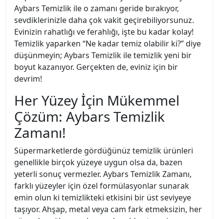
Aybars Temizlik ile o zamanı geride bırakıyor,
sevdiklerinizle daha çok vakit geçirebiliyorsunuz.
Evinizin rahatlığı ve ferahlığı, işte bu kadar kolay!
Temizlik yaparken “Ne kadar temiz olabilir ki?” diye
düşünmeyin; Aybars Temizlik ile temizlik yeni bir
boyut kazanıyor. Gerçekten de, eviniz için bir
devrim!
Her Yüzey İçin Mükemmel
Çözüm: Aybars Temizlik
Zamanı!
Süpermarketlerde gördüğünüz temizlik ürünleri
genellikle birçok yüzeye uygun olsa da, bazen
yeterli sonuç vermezler. Aybars Temizlik Zamanı,
farklı yüzeyler için özel formülasyonlar sunarak
emin olun ki temizlikteki etkisini bir üst seviyeye
taşıyor. Ahşap, metal veya cam fark etmeksizin, her