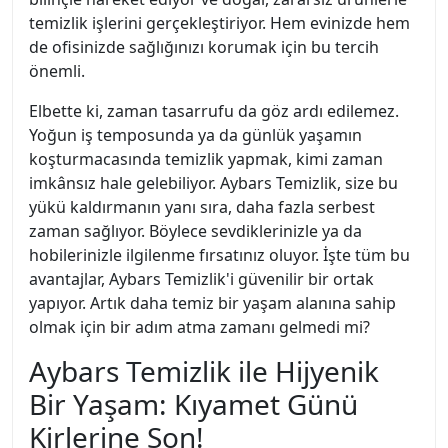
temizlik işlerini gerçekleştiriyor. Hem evinizde hem
de ofisinizde sağlığınızı korumak için bu tercih
önemli.
Elbette ki, zaman tasarrufu da göz ardı edilemez.
Yoğun iş temposunda ya da günlük yaşamın
koşturmacasında temizlik yapmak, kimi zaman
imkânsız hale gelebiliyor. Aybars Temizlik, size bu
yükü kaldırmanın yanı sıra, daha fazla serbest
zaman sağlıyor. Böylece sevdiklerinizle ya da
hobilerinizle ilgilenme fırsatınız oluyor. İşte tüm bu
avantajlar, Aybars Temizlik'i güvenilir bir ortak
yapıyor. Artık daha temiz bir yaşam alanına sahip
olmak için bir adım atma zamanı gelmedi mi?
Aybars Temizlik ile Hijyenik
Bir Yaşam: Kıyamet Günü
Kirlerine Son!