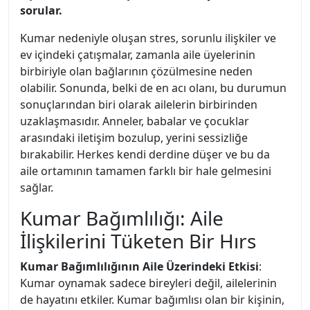
sorular.
Kumar nedeniyle oluşan stres, sorunlu ilişkiler ve
ev içindeki çatışmalar, zamanla aile üyelerinin
birbiriyle olan bağlarının çözülmesine neden
olabilir. Sonunda, belki de en acı olanı, bu durumun
sonuçlarından biri olarak ailelerin birbirinden
uzaklaşmasıdır. Anneler, babalar ve çocuklar
arasındaki iletişim bozulup, yerini sessizliğe
bırakabilir. Herkes kendi derdine düşer ve bu da
aile ortamının tamamen farklı bir hale gelmesini
sağlar.
Kumar Bağımlılığı: Aile
İlişkilerini Tüketen Bir Hırs
Kumar Bağımlılığının Aile Üzerindeki Etkisi
:
Kumar oynamak sadece bireyleri değil, ailelerinin
de hayatını etkiler. Kumar bağımlısı olan bir kişinin,