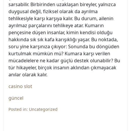
sarsabilir. Birbirinden uzaklaşan bireyler, yalnızca
duygusal değil, fiziksel olarak da ayrılma
tehlikesiyle karşı karşıya kalır. Bu durum, ailenin
ayrılmaz parçalarını tehlikeye atar. Kumarın
pençesine düşen insanlar, kimin kendisi olduğu
hakkında sık sık kafa karışıklığı yaşar. Bu noktada,
soru yine karşınıza çıkıyor: Sonunda bu döngüden
kurtulmak mümkün mü? Kumara karşı verilen
mücadelelere ne kadar güçlü destek olunabilir? Bu
tür hikayeler, birçok insanın aklından çıkmayacak
anılar olarak kalır.
casino slot
güncel
Posted in:
Uncategorized