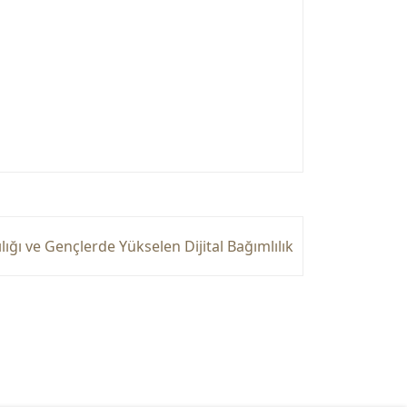
ığı ve Gençlerde Yükselen Dijital Bağımlılık