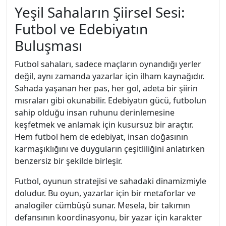
Yeşil Sahaların Şiirsel Sesi:
Futbol ve Edebiyatın
Buluşması
Futbol sahaları, sadece maçların oynandığı yerler
değil, aynı zamanda yazarlar için ilham kaynağıdır.
Sahada yaşanan her pas, her gol, adeta bir şiirin
mısraları gibi okunabilir. Edebiyatın gücü, futbolun
sahip olduğu insan ruhunu derinlemesine
keşfetmek ve anlamak için kusursuz bir araçtır.
Hem futbol hem de edebiyat, insan doğasının
karmaşıklığını ve duyguların çeşitliliğini anlatırken
benzersiz bir şekilde birleşir.
Futbol, oyunun stratejisi ve sahadaki dinamizmiyle
doludur. Bu oyun, yazarlar için bir metaforlar ve
analogiler cümbüşü sunar. Mesela, bir takımın
defansının koordinasyonu, bir yazar için karakter