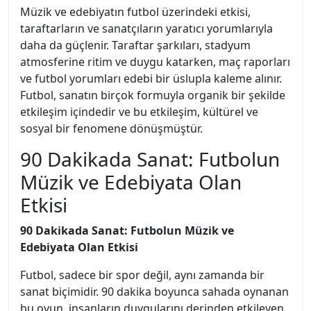
Müzik ve edebiyatın futbol üzerindeki etkisi,
taraftarların ve sanatçıların yaratıcı yorumlarıyla
daha da güçlenir. Taraftar şarkıları, stadyum
atmosferine ritim ve duygu katarken, maç raporları
ve futbol yorumları edebi bir üslupla kaleme alınır.
Futbol, sanatın birçok formuyla organik bir şekilde
etkileşim içindedir ve bu etkileşim, kültürel ve
sosyal bir fenomene dönüşmüştür.
90 Dakikada Sanat: Futbolun
Müzik ve Edebiyata Olan
Etkisi
90 Dakikada Sanat: Futbolun Müzik ve
Edebiyata Olan Etkisi
Futbol, sadece bir spor değil, aynı zamanda bir
sanat biçimidir. 90 dakika boyunca sahada oynanan
bu oyun, insanların duygularını derinden etkileyen