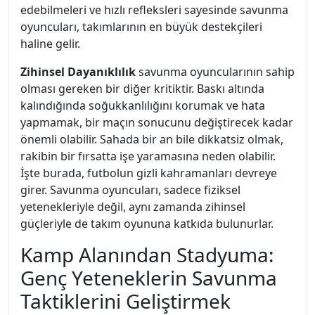
edebilmeleri ve hızlı refleksleri sayesinde savunma
oyuncuları, takımlarının en büyük destekçileri
haline gelir.
Zihinsel Dayanıklılık
savunma oyuncularının sahip
olması gereken bir diğer kritiktir. Baskı altında
kalındığında soğukkanlılığını korumak ve hata
yapmamak, bir maçın sonucunu değiştirecek kadar
önemli olabilir. Sahada bir an bile dikkatsiz olmak,
rakibin bir fırsatta işe yaramasına neden olabilir.
İşte burada, futbolun gizli kahramanları devreye
girer. Savunma oyuncuları, sadece fiziksel
yetenekleriyle değil, aynı zamanda zihinsel
güçleriyle de takım oyununa katkıda bulunurlar.
Kamp Alanından Stadyuma:
Genç Yeteneklerin Savunma
Taktiklerini Geliştirmek