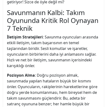
getiriyor! Sizce de öyle değil mi?
Savunmanın Kalbi: Takım
Oyununda Kritik Rol Oynayan
7 Teknik
İletişim Stratejileri
: Savunma oyuncuları arasında
etkili iletişim, takım başarısının en temel
taşlarından biridir. Sesli komutlar ve işaretler,
oyuncuların birbirlerini daha iyi anlamasını sağlar.
Hızlı ve net bir iletişim, savunmanın içerisindeki
karışıklığı önler.
Pozisyon Alma
: Doğru pozisyon almak,
savunmada yapılan hataların büyük bir kısmını
önler. Oyuncuların, rakiplerinin hareketlerine göre
doğru yerde konumlanması, hem bireysel hem de
takım savunmasını güçlendirir. Bu, adeta bir
satranç oyununa benzer; her hamle büyük bir