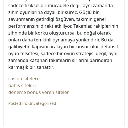
sadece fiziksel bir mücadele değil; aynı zamanda
zihin oyunlarına dayalı bir süreç. Güçlü bir
savunmanın getirdiği özgüven, takımın genel
performansını direkt etkiliyor. Takımlar, rakiplerinin
zihninde bir korku oluşturursa, bu doğal olarak
onları daha temkinli oynamaya yönlendirir. Bu da,
galibiyetin kapısını aralayan bir unsur olur. defansif
oyun felsefesi, sadece bir oyun stratejisi değil; aynı
zamanda kazanan takımların sırlarını barındıran
karmaşık bir sanattır.
casino siteleri
bahis siteleri
deneme bonus veren siteler
Posted in:
Uncategorized