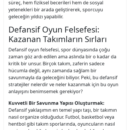
süreç, hem fiziksel becerileri hem de sosyal
yetenekleri bir arada geliştirerek, sporcuyu
geleceğin yıldızı yapabilir.
Defansif Oyun Felsefesi:
Kazanan Takımların Sırları
Defansif oyun felsefesi, spor dünyasında çoğu
zaman göz ardı edilen ama aslında bir o kadar da
kritik bir unsur. Birçok takım, zaferin sadece
hücumla değil, aynı zamanda sağlam bir
savunmayla da geleceğini biliyor. Peki, bu defansif
stratejiler nelerdir ve neler kazanmak için bu oyun
anlayışını benimsemek gerekiyor?
Kuvvetli Bir Savunma Yapısı Oluşturmak:
Defansif yaklaşımın en temel yapı taşı, bir takımın
nasıl organize olduğudur. Futbol, basketbol veya
hentbol gibi takım sporlarında, oyuncuların nasıl