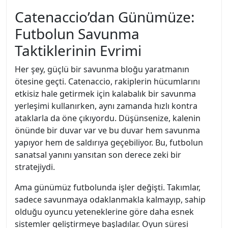
Catenaccio’dan Günümüze:
Futbolun Savunma
Taktiklerinin Evrimi
Her şey, güçlü bir savunma bloğu yaratmanın
ötesine geçti. Catenaccio, rakiplerin hücumlarını
etkisiz hale getirmek için kalabalık bir savunma
yerleşimi kullanırken, aynı zamanda hızlı kontra
ataklarla da öne çıkıyordu. Düşünsenize, kalenin
önünde bir duvar var ve bu duvar hem savunma
yapıyor hem de saldırıya geçebiliyor. Bu, futbolun
sanatsal yanını yansıtan son derece zeki bir
stratejiydi.
Ama günümüz futbolunda işler değişti. Takımlar,
sadece savunmaya odaklanmakla kalmayıp, sahip
olduğu oyuncu yeteneklerine göre daha esnek
sistemler geliştirmeye başladılar. Oyun süresi