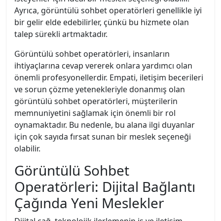
Ayrıca, görüntülü sohbet operatörleri genellikle iyi
bir gelir elde edebilirler, çünkü bu hizmete olan
talep sürekli artmaktadır.
Görüntülü sohbet operatörleri, insanların
ihtiyaçlarına cevap vererek onlara yardımcı olan
önemli profesyonellerdir. Empati, iletişim becerileri
ve sorun çözme yetenekleriyle donanmış olan
görüntülü sohbet operatörleri, müşterilerin
memnuniyetini sağlamak için önemli bir rol
oynamaktadır. Bu nedenle, bu alana ilgi duyanlar
için çok sayıda fırsat sunan bir meslek seçeneği
olabilir.
Görüntülü Sohbet
Operatörleri: Dijital Bağlantı
Çağında Yeni Meslekler