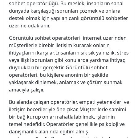
sohbet operatörlüğü. Bu meslek, insanların sanal
dünyada karşılaştığı sorunları çözmek ve onlara
destek olmak için yapılan canlı görüntülü sohbetler
üzerine odaklanır.
Görüntülü sohbet operatörleri, internet üzerinden
müşterilerle birebir iletişim kurarak onların
ihtiyaçlarını karşılar. İnsanların sık sık yalnızlık, stres
veya ilişki sorunları gibi konularda yardıma ihtiyaç
duydukları bir gerçektir. Görüntülü sohbet
operatörleri, bu kişilere anonim bir şekilde
yaklaşarak dinlemek, anlamak ve çözüm sunmak
amacıyla çalışır.
Bu alanda çalışan operatörler, empati yetenekleri ve
iletişim becerileriyle öne çıkar. Müşterilerle samimi
bir bağ kurup onları rahatlatabilmek, işlerinin
temel hedefidir. Operatörler genellikle psikoloji ve
danışmanlık alanında eğitim almış