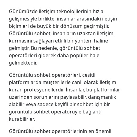
Günümüzde iletişim teknolojilerinin hızla
gelişmesiyle birlikte, insanlar arasındaki iletişim
biçimleri de büyük bir dönüşüm geçirmiştir.
Görüntülü sohbet, insanların uzaktan iletişim
kurmasını sağlayan etkili bir yöntem haline
gelmiştir. Bu nedenle, görüntülü sohbet
operatörleri giderek daha popüler hale
gelmektedir.
Görüntülü sohbet operatörleri, çeşitli
platformlarda müşterilerle canlı olarak iletişim
kuran profesyonellerdir. İnsanlar, bu platformlar
üzerinden sorunlarını paylaşabilir, danışmanlık
alabilir veya sadece keyifli bir sohbet için bir
görüntülü sohbet operatörüyle bağlantı
kurabilirler.
Görüntülü sohbet operatörlerinin en önemli