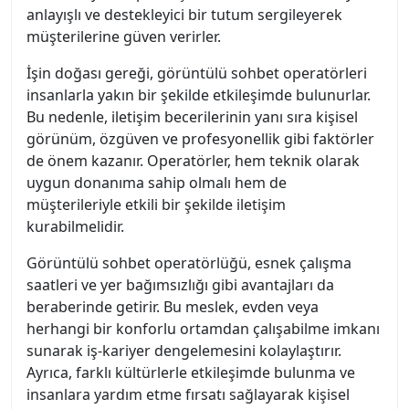
anlayışlı ve destekleyici bir tutum sergileyerek
müşterilerine güven verirler.
İşin doğası gereği, görüntülü sohbet operatörleri
insanlarla yakın bir şekilde etkileşimde bulunurlar.
Bu nedenle, iletişim becerilerinin yanı sıra kişisel
görünüm, özgüven ve profesyonellik gibi faktörler
de önem kazanır. Operatörler, hem teknik olarak
uygun donanıma sahip olmalı hem de
müşterileriyle etkili bir şekilde iletişim
kurabilmelidir.
Görüntülü sohbet operatörlüğü, esnek çalışma
saatleri ve yer bağımsızlığı gibi avantajları da
beraberinde getirir. Bu meslek, evden veya
herhangi bir konforlu ortamdan çalışabilme imkanı
sunarak iş-kariyer dengelemesini kolaylaştırır.
Ayrıca, farklı kültürlerle etkileşimde bulunma ve
insanlara yardım etme fırsatı sağlayarak kişisel