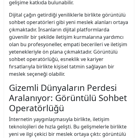
gelişime katkıda bulunabilir.
Dijital çağın getirdiği yeniliklerle birlikte görüntülü
sohbet operatörleri gibi yeni meslek alanları ortaya
çıkmaktadır. İnsanların dijital platformlarda
güvenilir bir şekilde iletişim kurmalarına yardımcı
olan bu profesyoneller, empati becerileri ve iletişim
yetenekleriyle ön plana çıkmaktadır. Görüntülü
sohbet operatörlüğü, esneklik ve kariyer
fırsatlarıyla birlikte kişisel tatmin sağlayan bir
meslek seçeneği olabilir.
Gizemli Dünyaların Perdesi
Aralanıyor: Görüntülü Sohbet
Operatörlüğü
İnternetin yaygınlaşmasıyla birlikte, iletişim
teknolojileri de hızla gelişti. Bu gelişmelerle birlikte
yeni ve ilgi çekici bir meslek ortaya çıktı: görüntülü