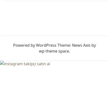
Powered by WordPress
Theme: News Axis by
wp theme space
.