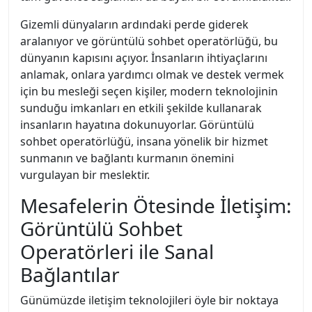
Gizemli dünyaların ardındaki perde giderek
aralanıyor ve görüntülü sohbet operatörlüğü, bu
dünyanın kapısını açıyor. İnsanların ihtiyaçlarını
anlamak, onlara yardımcı olmak ve destek vermek
için bu mesleği seçen kişiler, modern teknolojinin
sunduğu imkanları en etkili şekilde kullanarak
insanların hayatına dokunuyorlar. Görüntülü
sohbet operatörlüğü, insana yönelik bir hizmet
sunmanın ve bağlantı kurmanın önemini
vurgulayan bir meslektir.
Mesafelerin Ötesinde İletişim:
Görüntülü Sohbet
Operatörleri ile Sanal
Bağlantılar
Günümüzde iletişim teknolojileri öyle bir noktaya