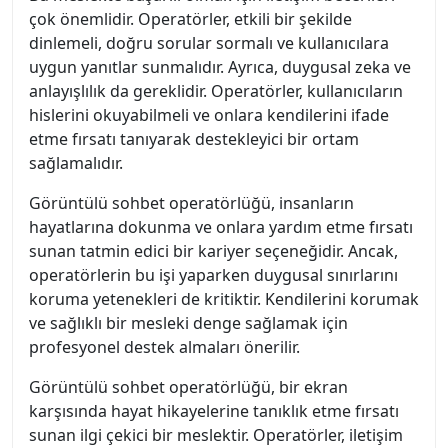
çok önemlidir. Operatörler, etkili bir şekilde
dinlemeli, doğru sorular sormalı ve kullanıcılara
uygun yanıtlar sunmalıdır. Ayrıca, duygusal zeka ve
anlayışlılık da gereklidir. Operatörler, kullanıcıların
hislerini okuyabilmeli ve onlara kendilerini ifade
etme fırsatı tanıyarak destekleyici bir ortam
sağlamalıdır.
Görüntülü sohbet operatörlüğü, insanların
hayatlarına dokunma ve onlara yardım etme fırsatı
sunan tatmin edici bir kariyer seçeneğidir. Ancak,
operatörlerin bu işi yaparken duygusal sınırlarını
koruma yetenekleri de kritiktir. Kendilerini korumak
ve sağlıklı bir mesleki denge sağlamak için
profesyonel destek almaları önerilir.
Görüntülü sohbet operatörlüğü, bir ekran
karşısında hayat hikayelerine tanıklık etme fırsatı
sunan ilgi çekici bir meslektir. Operatörler, iletişim