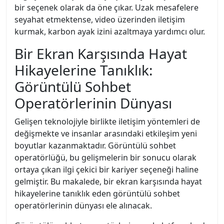
bir seçenek olarak da öne çıkar. Uzak mesafelere
seyahat etmektense, video üzerinden iletişim
kurmak, karbon ayak izini azaltmaya yardımcı olur.
Bir Ekran Karşısında Hayat
Hikayelerine Tanıklık:
Görüntülü Sohbet
Operatörlerinin Dünyası
Gelişen teknolojiyle birlikte iletişim yöntemleri de
değişmekte ve insanlar arasındaki etkileşim yeni
boyutlar kazanmaktadır. Görüntülü sohbet
operatörlüğü, bu gelişmelerin bir sonucu olarak
ortaya çıkan ilgi çekici bir kariyer seçeneği haline
gelmiştir. Bu makalede, bir ekran karşısında hayat
hikayelerine tanıklık eden görüntülü sohbet
operatörlerinin dünyası ele alınacak.