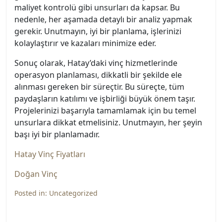
maliyet kontrolü gibi unsurları da kapsar. Bu
nedenle, her aşamada detaylı bir analiz yapmak
gerekir. Unutmayın, iyi bir planlama, işlerinizi
kolaylaştırır ve kazaları minimize eder.
Sonuç olarak, Hatay’daki vinç hizmetlerinde
operasyon planlaması, dikkatli bir şekilde ele
alınması gereken bir süreçtir. Bu süreçte, tüm
paydaşların katılımı ve işbirliği büyük önem taşır.
Projelerinizi başarıyla tamamlamak için bu temel
unsurlara dikkat etmelisiniz. Unutmayın, her şeyin
başı iyi bir planlamadır.
Hatay Vinç Fiyatları
Doğan Vinç
Posted in:
Uncategorized