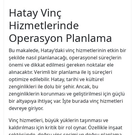
Hatay Vinç
Hizmetlerinde
Operasyon Planlama
Bu makalede, Hatay’daki vinç hizmetlerinin etkin bir
şekilde nasıl planlanacağı, operasyonel süreçlerin
önemi ve dikkat edilmesi gereken noktalar ele
alınacaktır. Verimli bir planlama ile iş süreçleri
optimize edilebilir. Hatay, tarihi ve kültürel
zenginlikleri ile dolu bir şehir. Ancak, bu
zenginliklerin korunması ve geliştirilmesi için güçlü
bir altyapıya ihtiyaç var. İşte burada vinç hizmetleri
devreye giriyor.
Vinç hizmetleri, büyük yüklerin taşınması ve
kaldırılması için kritik bir rol oynar. Özellikle inşaat
sektöründe, doğru vinç seçimi ve doğru planlama,