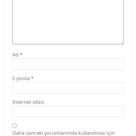
Ad
*
E-posta
*
İnternet sitesi
Daha sonraki yorumlarımda kullanılması için