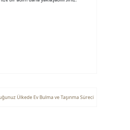
ğunuz Ülkede Ev Bulma ve Taşınma Süreci