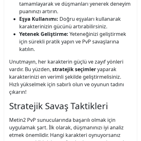
tamamlayarak ve düşmanları yenerek deneyim
puanınızı artırın.
Eşya Kullanımı:
Doğru eşyaları kullanarak
karakterinizin gücünü artırabilirsiniz.
Yetenek Geliştirme:
Yeteneğinizi geliştirmek
için sürekli pratik yapın ve PvP savaşlarına
katılın.
Unutmayın, her karakterin güçlü ve zayıf yönleri
vardır. Bu yüzden,
stratejik seçimler
yaparak
karakterinizi en verimli şekilde geliştirmelisiniz.
Hızlı yükselmek için sabırlı olun ve oyunun tadını
çıkarın!
Stratejik Savaş Taktikleri
Metin2 PvP sunucularında başarılı olmak için
uygulamak şart. İlk olarak, düşmanınızı iyi analiz
etmek önemlidir. Hangi karakteri oynuyorsanız