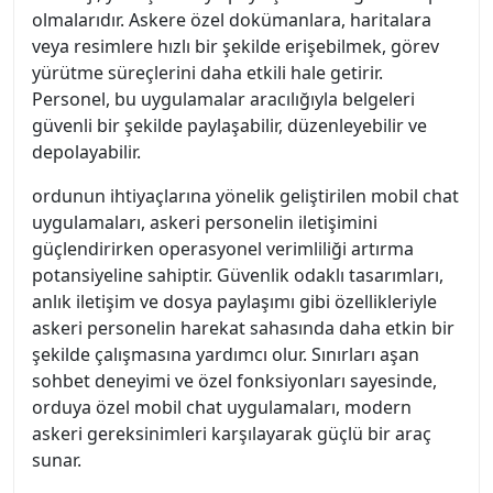
olmalarıdır. Askere özel dokümanlara, haritalara
veya resimlere hızlı bir şekilde erişebilmek, görev
yürütme süreçlerini daha etkili hale getirir.
Personel, bu uygulamalar aracılığıyla belgeleri
güvenli bir şekilde paylaşabilir, düzenleyebilir ve
depolayabilir.
ordunun ihtiyaçlarına yönelik geliştirilen mobil chat
uygulamaları, askeri personelin iletişimini
güçlendirirken operasyonel verimliliği artırma
potansiyeline sahiptir. Güvenlik odaklı tasarımları,
anlık iletişim ve dosya paylaşımı gibi özellikleriyle
askeri personelin harekat sahasında daha etkin bir
şekilde çalışmasına yardımcı olur. Sınırları aşan
sohbet deneyimi ve özel fonksiyonları sayesinde,
orduya özel mobil chat uygulamaları, modern
askeri gereksinimleri karşılayarak güçlü bir araç
sunar.