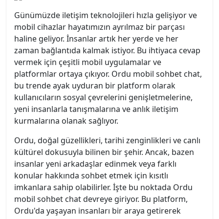
Günümüzde iletişim teknolojileri hızla gelişiyor ve
mobil cihazlar hayatımızın ayrılmaz bir parçası
haline geliyor. İnsanlar artık her yerde ve her
zaman bağlantıda kalmak istiyor. Bu ihtiyaca cevap
vermek için çeşitli mobil uygulamalar ve
platformlar ortaya çıkıyor. Ordu mobil sohbet chat,
bu trende ayak uyduran bir platform olarak
kullanıcıların sosyal çevrelerini genişletmelerine,
yeni insanlarla tanışmalarına ve anlık iletişim
kurmalarına olanak sağlıyor.
Ordu, doğal güzellikleri, tarihi zenginlikleri ve canlı
kültürel dokusuyla bilinen bir şehir. Ancak, bazen
insanlar yeni arkadaşlar edinmek veya farklı
konular hakkında sohbet etmek için kısıtlı
imkanlara sahip olabilirler. İşte bu noktada Ordu
mobil sohbet chat devreye giriyor. Bu platform,
Ordu'da yaşayan insanları bir araya getirerek