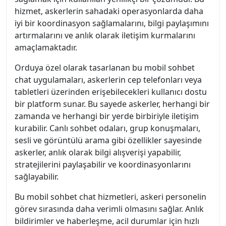
hizmet, askerlerin sahadaki operasyonlarda daha
iyi bir koordinasyon sağlamalarını, bilgi paylaşımını
artırmalarını ve anlık olarak iletişim kurmalarını
amaçlamaktadır.
Orduya özel olarak tasarlanan bu mobil sohbet
chat uygulamaları, askerlerin cep telefonları veya
tabletleri üzerinden erişebilecekleri kullanıcı dostu
bir platform sunar. Bu sayede askerler, herhangi bir
zamanda ve herhangi bir yerde birbiriyle iletişim
kurabilir. Canlı sohbet odaları, grup konuşmaları,
sesli ve görüntülü arama gibi özellikler sayesinde
askerler, anlık olarak bilgi alışverişi yapabilir,
stratejilerini paylaşabilir ve koordinasyonlarını
sağlayabilir.
Bu mobil sohbet chat hizmetleri, askeri personelin
görev sırasında daha verimli olmasını sağlar. Anlık
bildirimler ve haberleşme, acil durumlar için hızlı