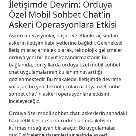
İletişimde Devrim: Orduya
Özel Mobil Sohbet Chat’in
Askeri Operasyonlara Etkisi
Askeri operasyonlar, başarı ve etkinlik açısından
askerin iletişim kabiliyetlerine bağlıdır. Geleneksel
iletişim araçlarına ek olarak, teknolojik gelişmeler
orduya yeni bir boyut kazandırmaktadır. Bu
bağlamda, son yıllarda orduya özel mobil sohbet
chat uygulamalarının kullanımının arttığı
gözlenmektedir. Bu makalede, iletişimde devrime
yol açan bu yeni teknoloji olan orduya özel mobil
sohbet chat'in askeri operasyonlara etkisini
inceleyeceğiz.
Orduya özel mobil sohbet chat, askerlerin sahadaki
hareketliliklerini sürdürürken anında iletişim
kurmasını sağlayan bir araçtır. Bu uygulamalar,
güçlü şifreleme sistemleri sayesinde askeri