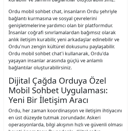
Ordu mobil sohbet chat, insanların Ordu şehriyle
bağlantı kurmasına ve sosyal çevrelerini
genişletmelerine yardımcı olan bir platformdur.
İnsanlar coğrafi sınırlamalardan bağımsız olarak
anlık iletişim kurabilir, yeni arkadaşlar edinebilir ve
Ordu'nun zengin kültürel dokusunu paylaşabilir.
Ordu mobil sohbet chat'i kullanarak, Ordu'da
yaşayan insanlar arasında güçlü ve anlamlı
bağlantılar oluşturabilirsiniz.
Dijital Çağda Orduya Özel
Mobil Sohbet Uygulaması:
Yeni Bir İletişim Aracı
Ordu, her zaman koordinasyon ve iletişim ihtiyacını
en üst düzeyde tutmak zorundadır. Askeri
operasyonlarda, bilgi akışının hızlı ve güvenli olması