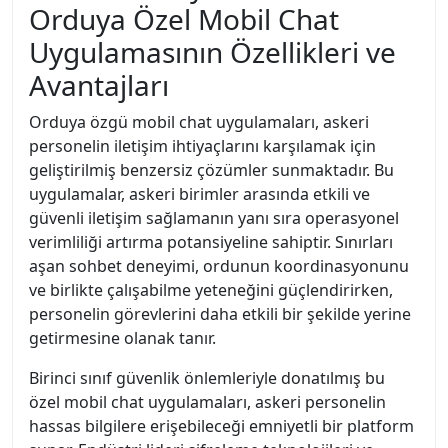
Orduya Özel Mobil Chat
Uygulamasının Özellikleri ve
Avantajları
Orduya özgü mobil chat uygulamaları, askeri
personelin iletişim ihtiyaçlarını karşılamak için
geliştirilmiş benzersiz çözümler sunmaktadır. Bu
uygulamalar, askeri birimler arasında etkili ve
güvenli iletişim sağlamanın yanı sıra operasyonel
verimliliği artırma potansiyeline sahiptir. Sınırları
aşan sohbet deneyimi, ordunun koordinasyonunu
ve birlikte çalışabilme yeteneğini güçlendirirken,
personelin görevlerini daha etkili bir şekilde yerine
getirmesine olanak tanır.
Birinci sınıf güvenlik önlemleriyle donatılmış bu
özel mobil chat uygulamaları, askeri personelin
hassas bilgilere erişebileceği emniyetli bir platform