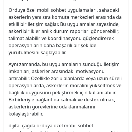
Orduya özel mobil sohbet uygulamaları, sahadaki
askerlerin yanı sıra komuta merkezleri arasında da
etkili bir iletişim sağlar. Bu uygulamalar sayesinde,
askeri birlikler anlık durum raporları gönderebilir,
talimat alabilir ve koordinasyonu güçlendirerek
operasyonların daha başarılı bir şekilde
yürütülmesini sağlayabilir.
Aynı zamanda, bu uygulamaların sunduğu iletişim
imkanları, askerler arasındaki motivasyonu
artırabilir. Özellikle zorlu alanlarda veya uzun süreli
operasyonlarda, askerlerin moralini yükseltmek ve
bağlılık duygusunu pekiştirmek için kullanılabilir.
Birbirleriyle bağlantıda kalmak ve destek olmak,
askerlerin görevlerine odaklanmalarını
kolaylaştırabilir.
dijital çağda orduya özel mobil sohbet