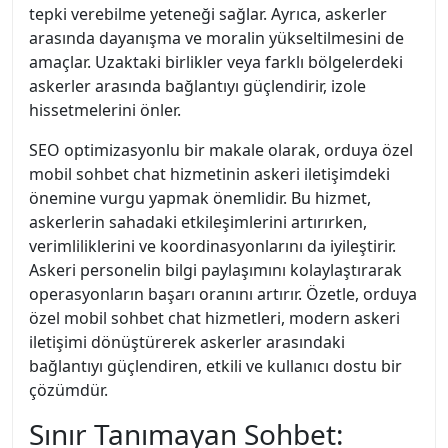
tepki verebilme yeteneği sağlar. Ayrıca, askerler
arasında dayanışma ve moralin yükseltilmesini de
amaçlar. Uzaktaki birlikler veya farklı bölgelerdeki
askerler arasında bağlantıyı güçlendirir, izole
hissetmelerini önler.
SEO optimizasyonlu bir makale olarak, orduya özel
mobil sohbet chat hizmetinin askeri iletişimdeki
önemine vurgu yapmak önemlidir. Bu hizmet,
askerlerin sahadaki etkileşimlerini artırırken,
verimliliklerini ve koordinasyonlarını da iyileştirir.
Askeri personelin bilgi paylaşımını kolaylaştırarak
operasyonların başarı oranını artırır. Özetle, orduya
özel mobil sohbet chat hizmetleri, modern askeri
iletişimi dönüştürerek askerler arasındaki
bağlantıyı güçlendiren, etkili ve kullanıcı dostu bir
çözümdür.
Sınır Tanımayan Sohbet: