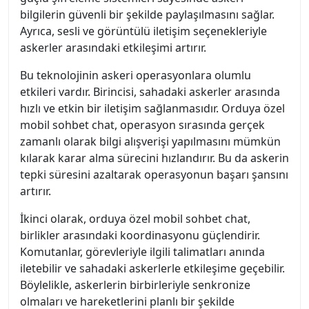
bilgilerin güvenli bir şekilde paylaşılmasını sağlar.
Ayrıca, sesli ve görüntülü iletişim seçenekleriyle
askerler arasındaki etkileşimi artırır.
Bu teknolojinin askeri operasyonlara olumlu
etkileri vardır. Birincisi, sahadaki askerler arasında
hızlı ve etkin bir iletişim sağlanmasıdır. Orduya özel
mobil sohbet chat, operasyon sırasında gerçek
zamanlı olarak bilgi alışverişi yapılmasını mümkün
kılarak karar alma sürecini hızlandırır. Bu da askerin
tepki süresini azaltarak operasyonun başarı şansını
artırır.
İkinci olarak, orduya özel mobil sohbet chat,
birlikler arasındaki koordinasyonu güçlendirir.
Komutanlar, görevleriyle ilgili talimatları anında
iletebilir ve sahadaki askerlerle etkileşime geçebilir.
Böylelikle, askerlerin birbirleriyle senkronize
olmaları ve hareketlerini planlı bir şekilde