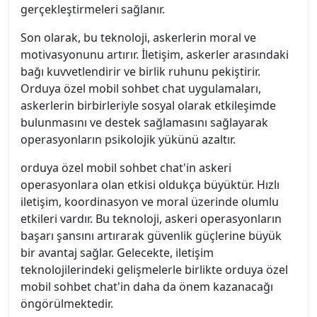
gerçekleştirmeleri sağlanır.
Son olarak, bu teknoloji, askerlerin moral ve
motivasyonunu artırır. İletişim, askerler arasındaki
bağı kuvvetlendirir ve birlik ruhunu pekiştirir.
Orduya özel mobil sohbet chat uygulamaları,
askerlerin birbirleriyle sosyal olarak etkileşimde
bulunmasını ve destek sağlamasını sağlayarak
operasyonların psikolojik yükünü azaltır.
orduya özel mobil sohbet chat'in askeri
operasyonlara olan etkisi oldukça büyüktür. Hızlı
iletişim, koordinasyon ve moral üzerinde olumlu
etkileri vardır. Bu teknoloji, askeri operasyonların
başarı şansını artırarak güvenlik güçlerine büyük
bir avantaj sağlar. Gelecekte, iletişim
teknolojilerindeki gelişmelerle birlikte orduya özel
mobil sohbet chat'in daha da önem kazanacağı
öngörülmektedir.