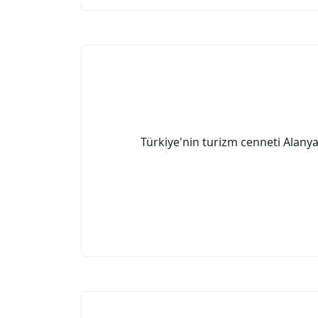
Türkiye'nin turizm cenneti Alanya,