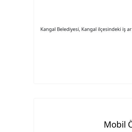
Kangal Belediyesi, Kangal ilçesindeki iş ar
Mobil 