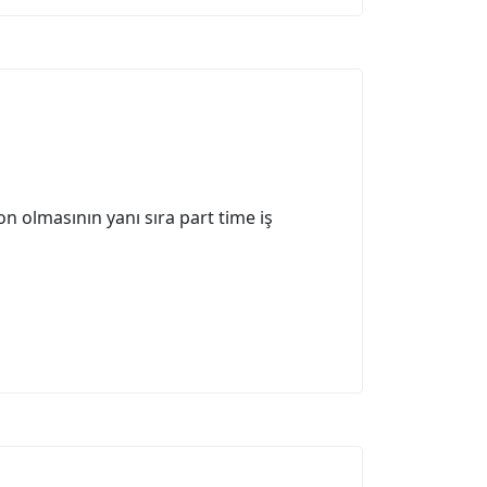
on olmasının yanı sıra part time iş