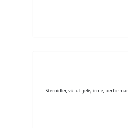
Steroidler, vücut geliştirme, performan