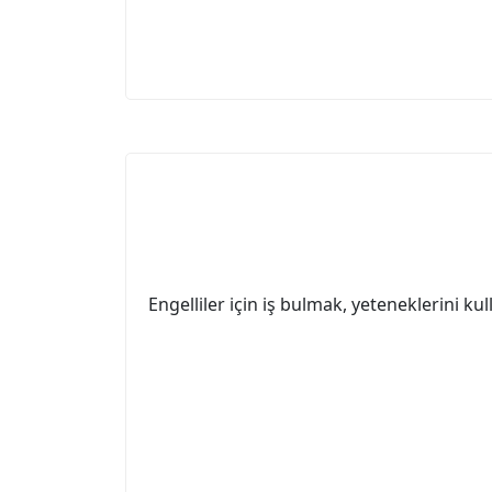
Engelliler için iş bulmak, yeteneklerini ku