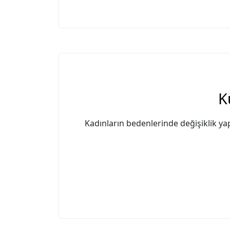
K
Kadınların bedenlerinde değişiklik ya