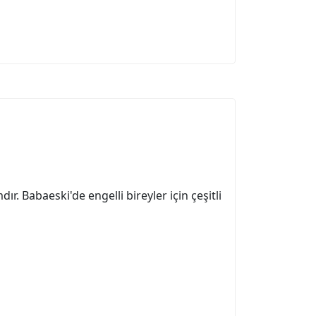
r. Babaeski'de engelli bireyler için çeşitli