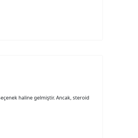
seçenek haline gelmiştir. Ancak, steroid