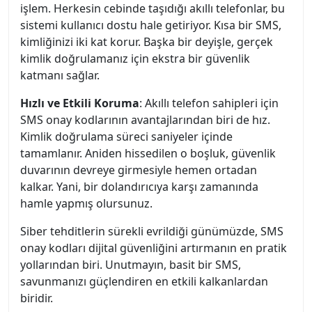
işlem. Herkesin cebinde taşıdığı akıllı telefonlar, bu
sistemi kullanıcı dostu hale getiriyor. Kısa bir SMS,
kimliğinizi iki kat korur. Başka bir deyişle, gerçek
kimlik doğrulamanız için ekstra bir güvenlik
katmanı sağlar.
Hızlı ve Etkili Koruma
: Akıllı telefon sahipleri için
SMS onay kodlarının avantajlarından biri de hız.
Kimlik doğrulama süreci saniyeler içinde
tamamlanır. Aniden hissedilen o boşluk, güvenlik
duvarının devreye girmesiyle hemen ortadan
kalkar. Yani, bir dolandırıcıya karşı zamanında
hamle yapmış olursunuz.
Siber tehditlerin sürekli evrildiği günümüzde, SMS
onay kodları dijital güvenliğini artırmanın en pratik
yollarından biri. Unutmayın, basit bir SMS,
savunmanızı güçlendiren en etkili kalkanlardan
biridir.