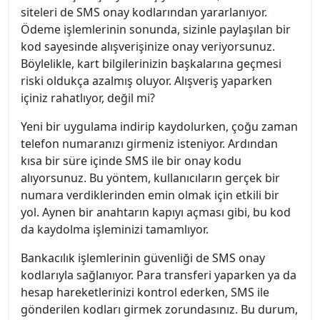
siteleri de SMS onay kodlarından yararlanıyor.
Ödeme işlemlerinin sonunda, sizinle paylaşılan bir
kod sayesinde alışverişinize onay veriyorsunuz.
Böylelikle, kart bilgilerinizin başkalarına geçmesi
riski oldukça azalmış oluyor. Alışveriş yaparken
içiniz rahatlıyor, değil mi?
Yeni bir uygulama indirip kaydolurken, çoğu zaman
telefon numaranızı girmeniz isteniyor. Ardından
kısa bir süre içinde SMS ile bir onay kodu
alıyorsunuz. Bu yöntem, kullanıcıların gerçek bir
numara verdiklerinden emin olmak için etkili bir
yol. Aynen bir anahtarın kapıyı açması gibi, bu kod
da kaydolma işleminizi tamamlıyor.
Bankacılık işlemlerinin güvenliği de SMS onay
kodlarıyla sağlanıyor. Para transferi yaparken ya da
hesap hareketlerinizi kontrol ederken, SMS ile
gönderilen kodları girmek zorundasınız. Bu durum,