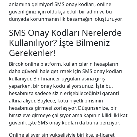
anlamına gelmiyor! SMS onay kodları, online
güvenliğiniz için oldukça etkili bir adım ve bu
dünyada korunmanın ilk basamağını oluşturuyor.
SMS Onay Kodları Nerelerde
Kullanılıyor? İşte Bilmeniz
Gerekenler!
Birçok online platform, kullanıcıların hesaplarını
daha güvenli hale getirmek için SMS onay kodları
kullanıyor. Bir financer uygulamasına giriş
yaparken, bir onay kodu alıyorsunuz. İşte bu,
hesabınıza sadece sizin erişebileceğinizi garanti
altına alıyor. Böylece, kötü niyetli birisinin
hesabınıza girmesi zorlaşıyor. Düşünsenize, bir
hırsız eve girmeye çalışıyor ama kapının kilidi iki kat
güvenli. İşte SMS onay kodları da buna benziyor.
Online alışverişin yükselişiyle birlikte, e-ticaret