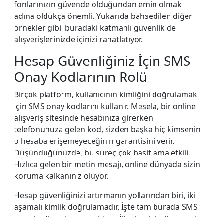
fonlarınızın güvende olduğundan emin olmak
adına oldukça önemli. Yukarıda bahsedilen diğer
örnekler gibi, buradaki katmanlı güvenlik de
alışverişlerinizde içinizi rahatlatıyor.
Hesap Güvenliğiniz İçin SMS
Onay Kodlarının Rolü
Birçok platform, kullanıcının kimliğini doğrulamak
için SMS onay kodlarını kullanır. Mesela, bir online
alışveriş sitesinde hesabınıza girerken
telefonunuza gelen kod, sizden başka hiç kimsenin
o hesaba erişemeyeceğinin garantisini verir.
Düşündüğünüzde, bu süreç çok basit ama etkili.
Hızlıca gelen bir metin mesajı, online dünyada sizin
koruma kalkanınız oluyor.
Hesap güvenliğinizi artırmanın yollarından biri, iki
aşamalı kimlik doğrulamadır. İşte tam burada SMS