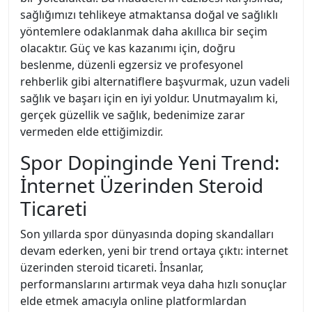
sağlığımızı tehlikeye atmaktansa doğal ve sağlıklı
yöntemlere odaklanmak daha akıllıca bir seçim
olacaktır. Güç ve kas kazanımı için, doğru
beslenme, düzenli egzersiz ve profesyonel
rehberlik gibi alternatiflere başvurmak, uzun vadeli
sağlık ve başarı için en iyi yoldur. Unutmayalım ki,
gerçek güzellik ve sağlık, bedenimize zarar
vermeden elde ettiğimizdir.
Spor Dopinginde Yeni Trend:
İnternet Üzerinden Steroid
Ticareti
Son yıllarda spor dünyasında doping skandalları
devam ederken, yeni bir trend ortaya çıktı: internet
üzerinden steroid ticareti. İnsanlar,
performanslarını artırmak veya daha hızlı sonuçlar
elde etmek amacıyla online platformlardan