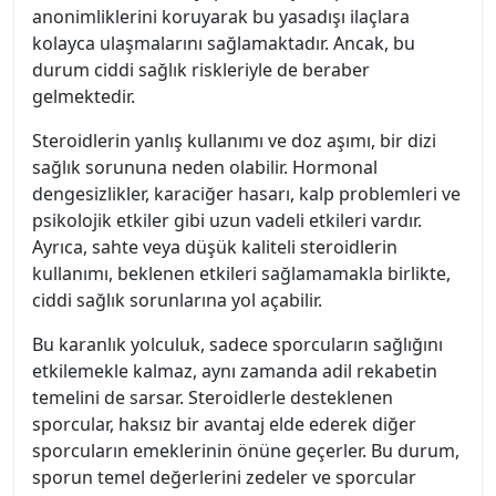
anonimliklerini koruyarak bu yasadışı ilaçlara
kolayca ulaşmalarını sağlamaktadır. Ancak, bu
durum ciddi sağlık riskleriyle de beraber
gelmektedir.
Steroidlerin yanlış kullanımı ve doz aşımı, bir dizi
sağlık sorununa neden olabilir. Hormonal
dengesizlikler, karaciğer hasarı, kalp problemleri ve
psikolojik etkiler gibi uzun vadeli etkileri vardır.
Ayrıca, sahte veya düşük kaliteli steroidlerin
kullanımı, beklenen etkileri sağlamamakla birlikte,
ciddi sağlık sorunlarına yol açabilir.
Bu karanlık yolculuk, sadece sporcuların sağlığını
etkilemekle kalmaz, aynı zamanda adil rekabetin
temelini de sarsar. Steroidlerle desteklenen
sporcular, haksız bir avantaj elde ederek diğer
sporcuların emeklerinin önüne geçerler. Bu durum,
sporun temel değerlerini zedeler ve sporcular