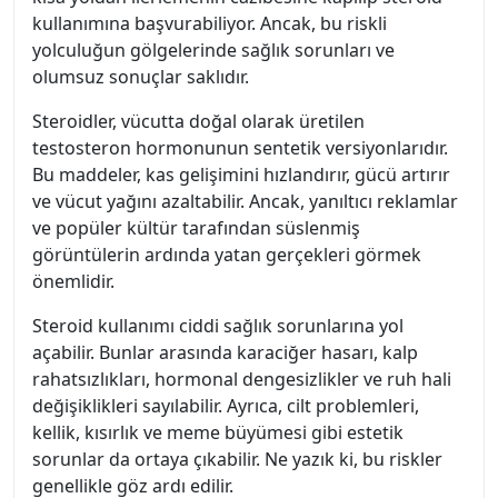
kullanımına başvurabiliyor. Ancak, bu riskli
yolculuğun gölgelerinde sağlık sorunları ve
olumsuz sonuçlar saklıdır.
Steroidler, vücutta doğal olarak üretilen
testosteron hormonunun sentetik versiyonlarıdır.
Bu maddeler, kas gelişimini hızlandırır, gücü artırır
ve vücut yağını azaltabilir. Ancak, yanıltıcı reklamlar
ve popüler kültür tarafından süslenmiş
görüntülerin ardında yatan gerçekleri görmek
önemlidir.
Steroid kullanımı ciddi sağlık sorunlarına yol
açabilir. Bunlar arasında karaciğer hasarı, kalp
rahatsızlıkları, hormonal dengesizlikler ve ruh hali
değişiklikleri sayılabilir. Ayrıca, cilt problemleri,
kellik, kısırlık ve meme büyümesi gibi estetik
sorunlar da ortaya çıkabilir. Ne yazık ki, bu riskler
genellikle göz ardı edilir.