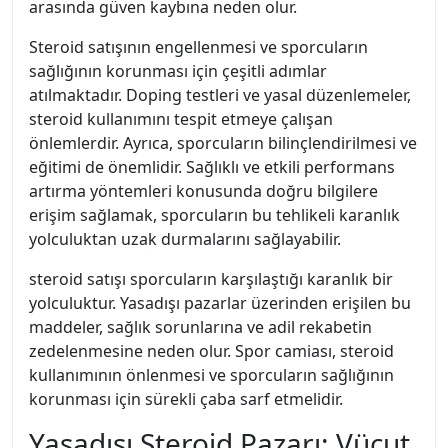
arasında güven kaybına neden olur.
Steroid satışının engellenmesi ve sporcuların
sağlığının korunması için çeşitli adımlar
atılmaktadır. Doping testleri ve yasal düzenlemeler,
steroid kullanımını tespit etmeye çalışan
önlemlerdir. Ayrıca, sporcuların bilinçlendirilmesi ve
eğitimi de önemlidir. Sağlıklı ve etkili performans
artırma yöntemleri konusunda doğru bilgilere
erişim sağlamak, sporcuların bu tehlikeli karanlık
yolculuktan uzak durmalarını sağlayabilir.
steroid satışı sporcuların karşılaştığı karanlık bir
yolculuktur. Yasadışı pazarlar üzerinden erişilen bu
maddeler, sağlık sorunlarına ve adil rekabetin
zedelenmesine neden olur. Spor camiası, steroid
kullanımının önlenmesi ve sporcuların sağlığının
korunması için sürekli çaba sarf etmelidir.
Yasadışı Steroid Pazarı: Vücut