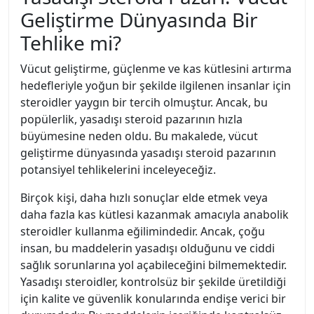
Geliştirme Dünyasında Bir
Tehlike mi?
Vücut geliştirme, güçlenme ve kas kütlesini artırma
hedefleriyle yoğun bir şekilde ilgilenen insanlar için
steroidler yaygın bir tercih olmuştur. Ancak, bu
popülerlik, yasadışı steroid pazarının hızla
büyümesine neden oldu. Bu makalede, vücut
geliştirme dünyasında yasadışı steroid pazarının
potansiyel tehlikelerini inceleyeceğiz.
Birçok kişi, daha hızlı sonuçlar elde etmek veya
daha fazla kas kütlesi kazanmak amacıyla anabolik
steroidler kullanma eğilimindedir. Ancak, çoğu
insan, bu maddelerin yasadışı olduğunu ve ciddi
sağlık sorunlarına yol açabileceğini bilmemektedir.
Yasadışı steroidler, kontrolsüz bir şekilde üretildiği
için kalite ve güvenlik konularında endişe verici bir