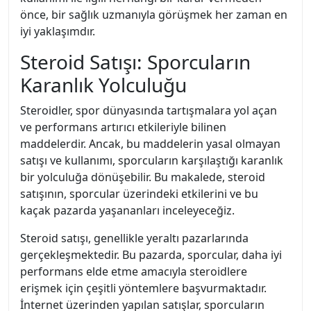
önce, bir sağlık uzmanıyla görüşmek her zaman en
iyi yaklaşımdır.
Steroid Satışı: Sporcuların
Karanlık Yolculuğu
Steroidler, spor dünyasında tartışmalara yol açan
ve performans artırıcı etkileriyle bilinen
maddelerdir. Ancak, bu maddelerin yasal olmayan
satışı ve kullanımı, sporcuların karşılaştığı karanlık
bir yolculuğa dönüşebilir. Bu makalede, steroid
satışının, sporcular üzerindeki etkilerini ve bu
kaçak pazarda yaşananları inceleyeceğiz.
Steroid satışı, genellikle yeraltı pazarlarında
gerçekleşmektedir. Bu pazarda, sporcular, daha iyi
performans elde etme amacıyla steroidlere
erişmek için çeşitli yöntemlere başvurmaktadır.
İnternet üzerinden yapılan satışlar, sporcuların