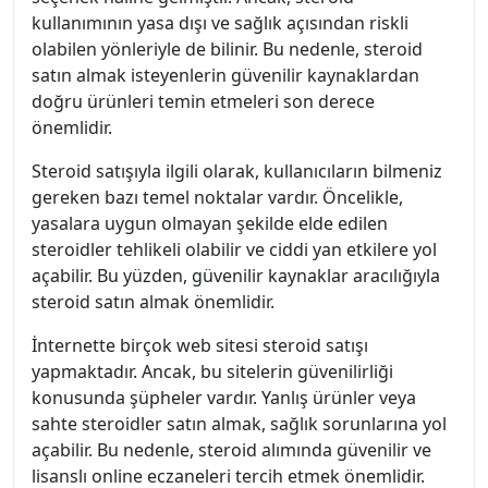
kullanımının yasa dışı ve sağlık açısından riskli
olabilen yönleriyle de bilinir. Bu nedenle, steroid
satın almak isteyenlerin güvenilir kaynaklardan
doğru ürünleri temin etmeleri son derece
önemlidir.
Steroid satışıyla ilgili olarak, kullanıcıların bilmeniz
gereken bazı temel noktalar vardır. Öncelikle,
yasalara uygun olmayan şekilde elde edilen
steroidler tehlikeli olabilir ve ciddi yan etkilere yol
açabilir. Bu yüzden, güvenilir kaynaklar aracılığıyla
steroid satın almak önemlidir.
İnternette birçok web sitesi steroid satışı
yapmaktadır. Ancak, bu sitelerin güvenilirliği
konusunda şüpheler vardır. Yanlış ürünler veya
sahte steroidler satın almak, sağlık sorunlarına yol
açabilir. Bu nedenle, steroid alımında güvenilir ve
lisanslı online eczaneleri tercih etmek önemlidir.