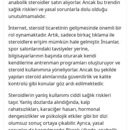
anabolik steroidler satın alıyorlar. Ancak bu trendin
sağlık riskleri ve yasal sorunlarla dolu olduğu
unutulmamalıdır.
İnternet, steroid ticaretinin gelişmesinde önemli bir
rol oynamaktadır. Artık, sadece birkaç tıklama ile
steroidlere erişim mümkün hale gelmiştir. İnsanlar,
spor salonlarındaki tavsiyeler yerine,
bilgisayarlarının başında oturarak kendi
kendilerine antrenman programları oluşturuyor ve
steroid kullanımına yöneliyorlar. Ancak bu şekilde
yapılan steroid alımlarında güvenilirlik ve kalite
kontrolü gibi konular göz ardı edilmektedir.
Steroidlerin yanlış kullanımı ciddi sağlık riskleri
taşır. Yanlış dozlarda alındığında, kalp
rahatsızlıkları, karaciğer hasarı, hormonal
dengesizlikler ve psikolojik etkiler gibi bir dizi
olumsuz sonuç ortaya çıkabilir. Ayrıca, yasal