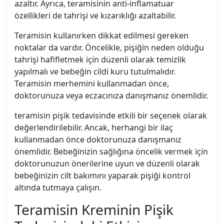
azaltır. Ayrıca, teramisinin anti-inflamatuar
özellikleri de tahrişi ve kızarıklığı azaltabilir.
Teramisin kullanırken dikkat edilmesi gereken
noktalar da vardır. Öncelikle, pişiğin neden olduğu
tahrişi hafifletmek için düzenli olarak temizlik
yapılmalı ve bebeğin cildi kuru tutulmalıdır.
Teramisin merhemini kullanmadan önce,
doktorunuza veya eczacınıza danışmanız önemlidir.
teramisin pişik tedavisinde etkili bir seçenek olarak
değerlendirilebilir. Ancak, herhangi bir ilaç
kullanmadan önce doktorunuza danışmanız
önemlidir. Bebeğinizin sağlığına öncelik vermek için
doktorunuzun önerilerine uyun ve düzenli olarak
bebeğinizin cilt bakımını yaparak pişiği kontrol
altında tutmaya çalışın.
Teramisin Kreminin Pişik