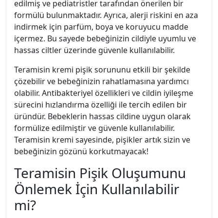
edilmiş ve pediatristler tarafından önerilen bir
formülü bulunmaktadır. Ayrıca, alerji riskini en aza
indirmek için parfüm, boya ve koruyucu madde
içermez. Bu sayede bebeğinizin cildiyle uyumlu ve
hassas ciltler üzerinde güvenle kullanılabilir.
Teramisin kremi pişik sorununu etkili bir şekilde
çözebilir ve bebeğinizin rahatlamasına yardımcı
olabilir. Antibakteriyel özellikleri ve cildin iyileşme
sürecini hızlandırma özelliği ile tercih edilen bir
üründür. Bebeklerin hassas cildine uygun olarak
formülize edilmiştir ve güvenle kullanılabilir.
Teramisin kremi sayesinde, pişikler artık sizin ve
bebeğinizin gözünü korkutmayacak!
Teramisin Pişik Oluşumunu
Önlemek İçin Kullanılabilir
mi?