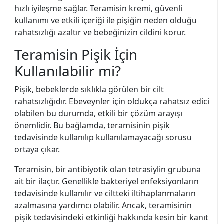
hızlı iyileşme sağlar. Teramisin kremi, güvenli
kullanımı ve etkili içeriği ile pişiğin neden olduğu
rahatsızlığı azaltır ve bebeğinizin cildini korur.
Teramisin Pişik İçin
Kullanılabilir mi?
Pişik, bebeklerde sıklıkla görülen bir cilt
rahatsızlığıdır. Ebeveynler için oldukça rahatsız edici
olabilen bu durumda, etkili bir çözüm arayışı
önemlidir. Bu bağlamda, teramisinin pişik
tedavisinde kullanılıp kullanılamayacağı sorusu
ortaya çıkar.
Teramisin, bir antibiyotik olan tetrasiylin grubuna
ait bir ilaçtır. Genellikle bakteriyel enfeksiyonların
tedavisinde kullanılır ve ciltteki iltihaplanmaların
azalmasına yardımcı olabilir. Ancak, teramisinin
pişik tedavisindeki etkinliği hakkında kesin bir kanıt