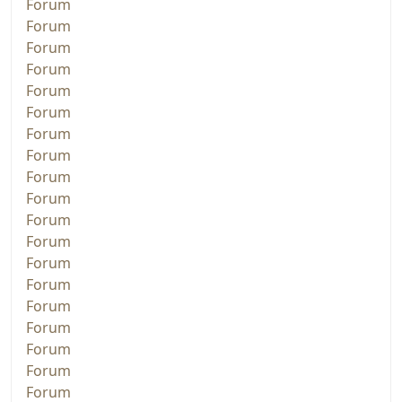
Forum
Forum
Forum
Forum
Forum
Forum
Forum
Forum
Forum
Forum
Forum
Forum
Forum
Forum
Forum
Forum
Forum
Forum
Forum