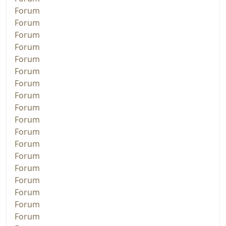
Forum
Forum
Forum
Forum
Forum
Forum
Forum
Forum
Forum
Forum
Forum
Forum
Forum
Forum
Forum
Forum
Forum
Forum