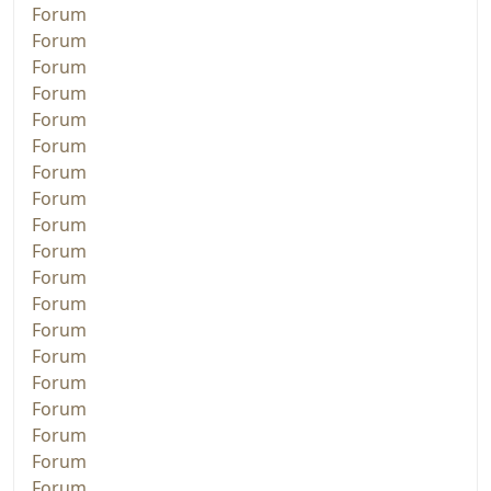
Forum
Forum
Forum
Forum
Forum
Forum
Forum
Forum
Forum
Forum
Forum
Forum
Forum
Forum
Forum
Forum
Forum
Forum
Forum