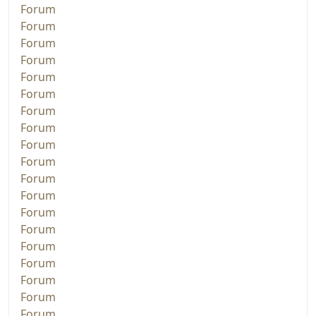
Forum
Forum
Forum
Forum
Forum
Forum
Forum
Forum
Forum
Forum
Forum
Forum
Forum
Forum
Forum
Forum
Forum
Forum
Forum