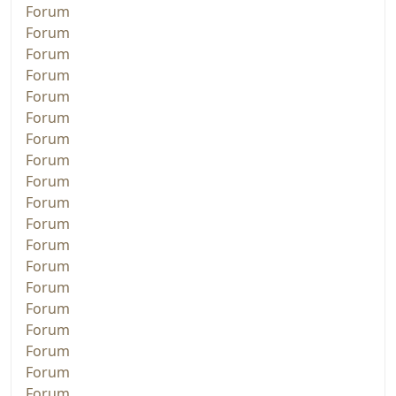
Forum
Forum
Forum
Forum
Forum
Forum
Forum
Forum
Forum
Forum
Forum
Forum
Forum
Forum
Forum
Forum
Forum
Forum
Forum