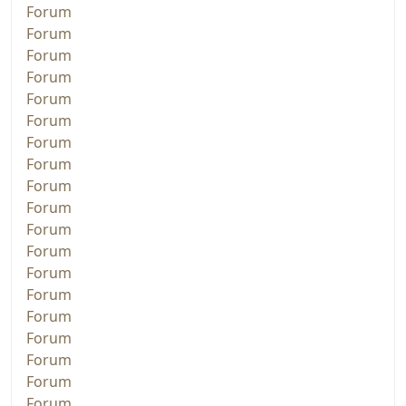
Forum
Forum
Forum
Forum
Forum
Forum
Forum
Forum
Forum
Forum
Forum
Forum
Forum
Forum
Forum
Forum
Forum
Forum
Forum