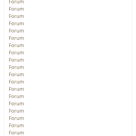
Forum
Forum
Forum
Forum
Forum
Forum
Forum
Forum
Forum
Forum
Forum
Forum
Forum
Forum
Forum
Forum
Forum
Forum
Forum