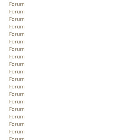
Forum
Forum
Forum
Forum
Forum
Forum
Forum
Forum
Forum
Forum
Forum
Forum
Forum
Forum
Forum
Forum
Forum
Forum
Forum