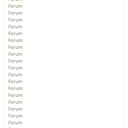
Forum
Forum
Forum
Forum
Forum
Forum
Forum
Forum
Forum
Forum
Forum
Forum
Forum
Forum
Forum
Forum
Forum
Forum