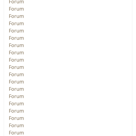
Forum
Forum
Forum
Forum
Forum
Forum
Forum
Forum
Forum
Forum
Forum
Forum
Forum
Forum
Forum
Forum
Forum
Forum
Forum