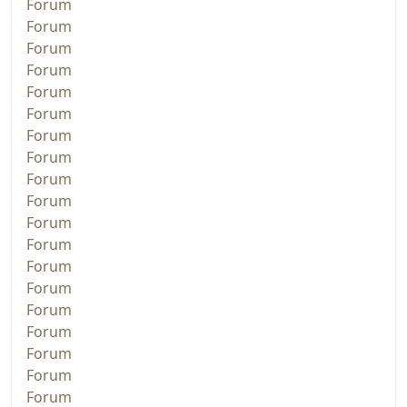
Forum
Forum
Forum
Forum
Forum
Forum
Forum
Forum
Forum
Forum
Forum
Forum
Forum
Forum
Forum
Forum
Forum
Forum
Forum