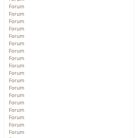
Forum
Forum
Forum
Forum
Forum
Forum
Forum
Forum
Forum
Forum
Forum
Forum
Forum
Forum
Forum
Forum
Forum
Forum