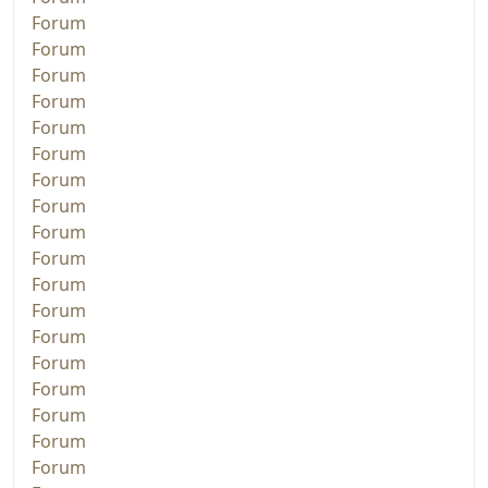
Forum
Forum
Forum
Forum
Forum
Forum
Forum
Forum
Forum
Forum
Forum
Forum
Forum
Forum
Forum
Forum
Forum
Forum