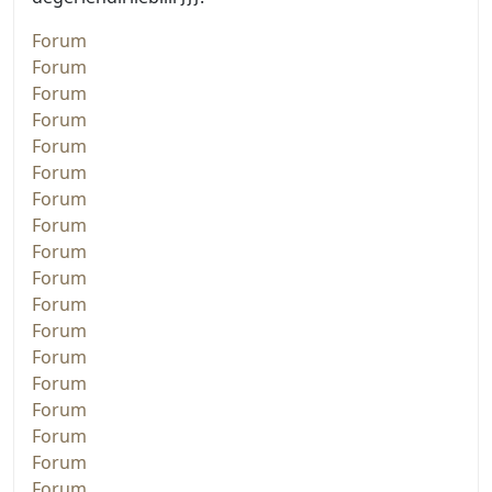
Forum
Forum
Forum
Forum
Forum
Forum
Forum
Forum
Forum
Forum
Forum
Forum
Forum
Forum
Forum
Forum
Forum
Forum