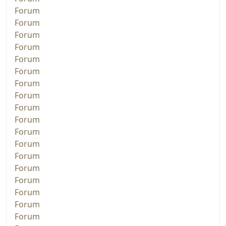
Forum
Forum
Forum
Forum
Forum
Forum
Forum
Forum
Forum
Forum
Forum
Forum
Forum
Forum
Forum
Forum
Forum
Forum