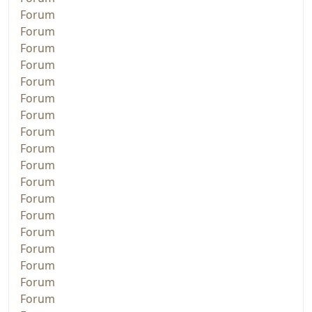
Forum
Forum
Forum
Forum
Forum
Forum
Forum
Forum
Forum
Forum
Forum
Forum
Forum
Forum
Forum
Forum
Forum
Forum