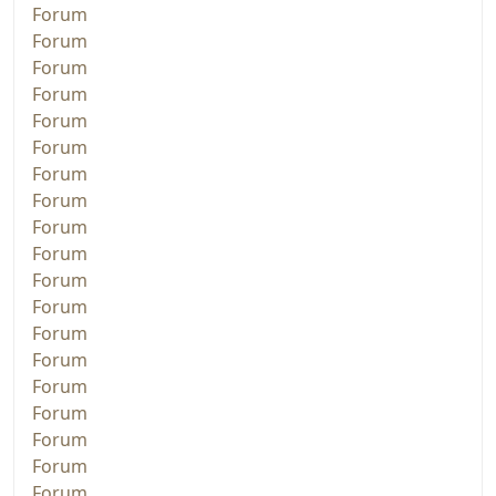
Forum
Forum
Forum
Forum
Forum
Forum
Forum
Forum
Forum
Forum
Forum
Forum
Forum
Forum
Forum
Forum
Forum
Forum
Forum