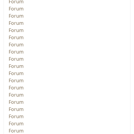
Forum
Forum
Forum
Forum
Forum
Forum
Forum
Forum
Forum
Forum
Forum
Forum
Forum
Forum
Forum
Forum
Forum
Forum
Forum