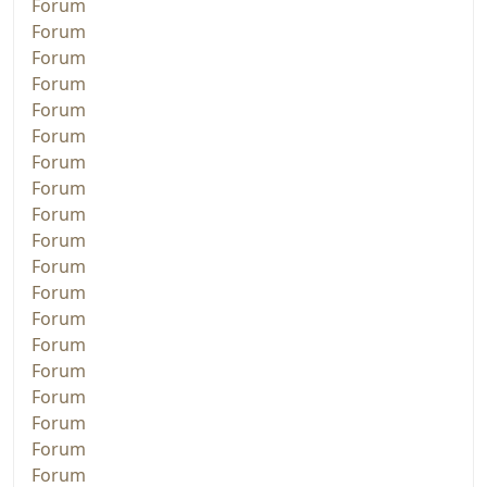
Forum
Forum
Forum
Forum
Forum
Forum
Forum
Forum
Forum
Forum
Forum
Forum
Forum
Forum
Forum
Forum
Forum
Forum
Forum