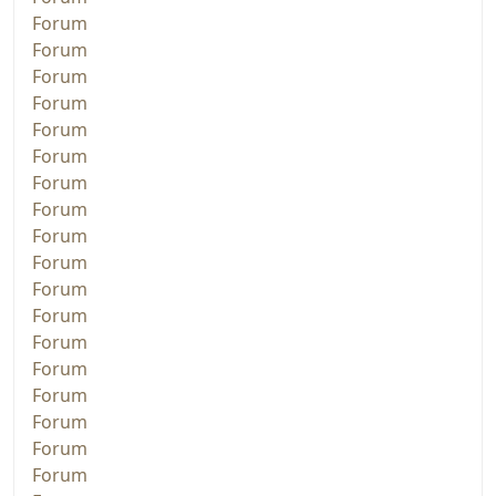
Forum
Forum
Forum
Forum
Forum
Forum
Forum
Forum
Forum
Forum
Forum
Forum
Forum
Forum
Forum
Forum
Forum
Forum