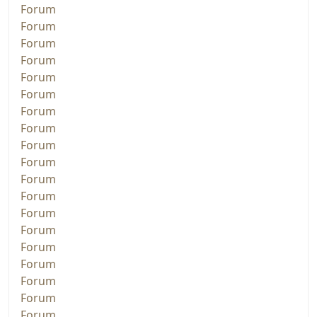
Forum
Forum
Forum
Forum
Forum
Forum
Forum
Forum
Forum
Forum
Forum
Forum
Forum
Forum
Forum
Forum
Forum
Forum
Forum