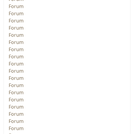
Forum
Forum
Forum
Forum
Forum
Forum
Forum
Forum
Forum
Forum
Forum
Forum
Forum
Forum
Forum
Forum
Forum
Forum