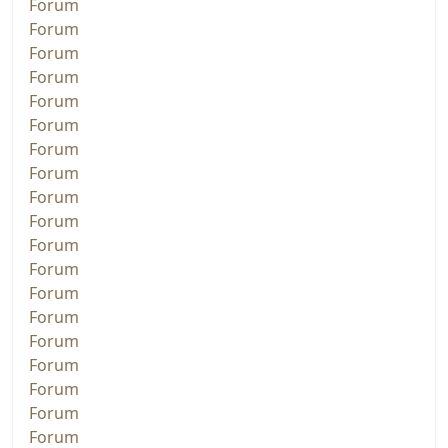
Forum
Forum
Forum
Forum
Forum
Forum
Forum
Forum
Forum
Forum
Forum
Forum
Forum
Forum
Forum
Forum
Forum
Forum
Forum